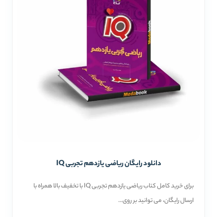
دانلود رایگان ریاضی یازدهم تجربی IQ
برای خرید کامل کتاب ریاضی یازدهم تجربی IQ با تخفیف بالا همراه با
ارسال رایگان، می توانید بر روی...