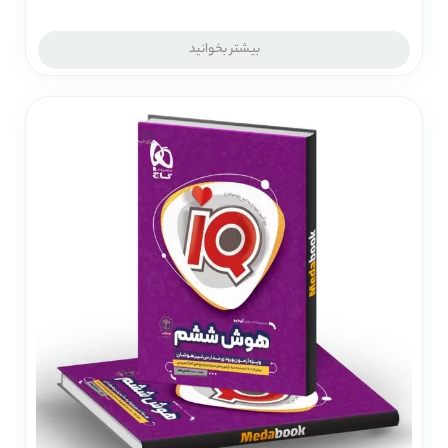
بیشتر بخوانید