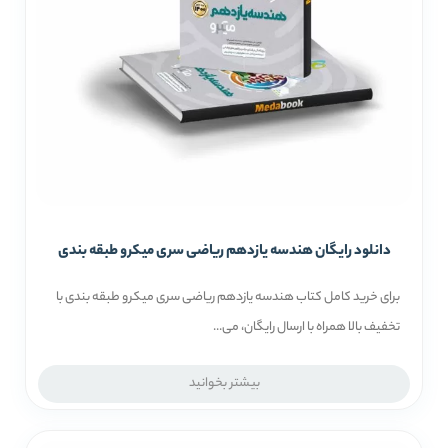
دانلود رایگان هندسه یازدهم ریاضی سری میکرو طبقه بندی
برای خرید کامل کتاب هندسه یازدهم ریاضی سری میکرو طبقه بندی با
تخفیف بالا همراه با ارسال رایگان، می...
بیشتر بخوانید