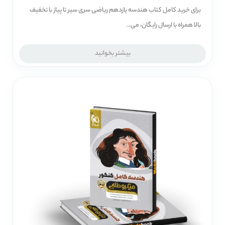
برای خرید کامل کتاب هندسه یازدهم ریاضی سری سیر تا پیاز با تخفیف
بالا همراه با ارسال رایگان، می...
بیشتر بخوانید