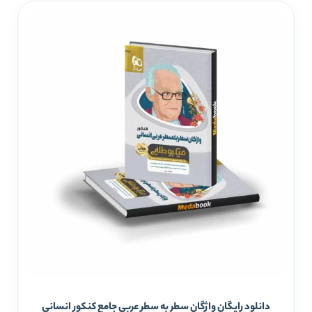
دانلود رایگان واژگان سطر به سطر عربی جامع کنکور انسانی