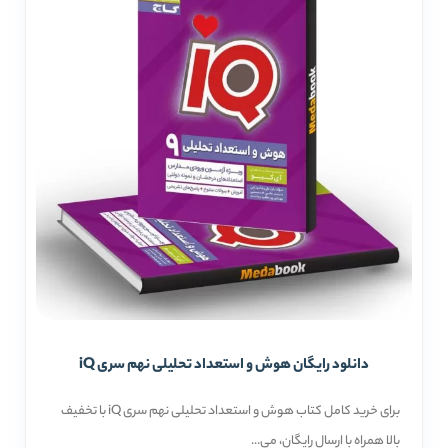
دانلود رایگان هوش و استعداد تحلیلی نهم سری iQ
برای خرید کامل کتاب هوش و استعداد تحلیلی نهم سری iQ با تخفیف
بالا همراه با ارسال رایگان، می...