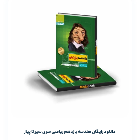
دانلود رایگان هندسه یازدهم ریاضی سری سیر تا پیاز