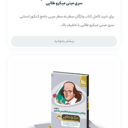
سری مینی میکرو طلایی
برای خرید کامل کتاب واژگان سطر به سطر عربی جامع کنکور انسانی
سری مینی میکرو طلایی با تخفیف بالا...
بیشتر بخوانید