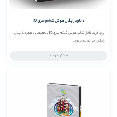
دانلود رایگان هوش ششم سری iQ
برای خرید کامل کتاب هوش ششم سری iQ با تخفیف بالا همراه با ارسال
رایگان، می توانید بر روی...
بیشتر بخوانید