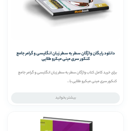
دانلود رایگان واژگان سطر به سطر زبان انگلیسی و گرامر جامع
کنکور سری مینی میکرو طلایی
برای خرید کامل کتاب واژگان سطر به سطر زبان انگلیسی و گرامر جامع
کنکور سری مینی میکرو طلایی با...
بیشتر بخوانید