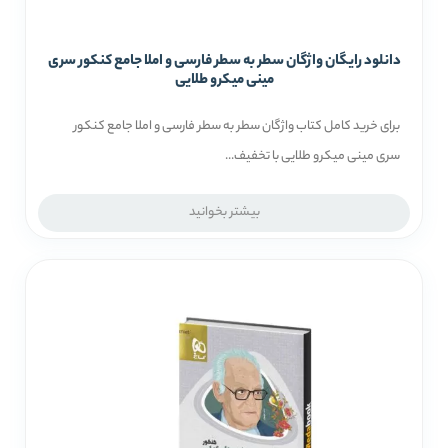
دانلود رایگان واژگان سطر به سطر فارسی و املا جامع کنکور سری
مینی میکرو طلایی
برای خرید کامل کتاب واژگان سطر به سطر فارسی و املا جامع کنکور
سری مینی میکرو طلایی با تخفیف...
بیشتر بخوانید