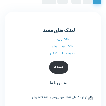
لینک های مفید
بانک جزوه
بانک نمونه سوال
دانلود سوالات کنکور
درباره ما
تماس با ما
تهران، خیابان انقلاب، روبری سردر دانشگاه تهران