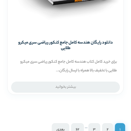
دانلود رایگان هندسه کامل جامع کنکور ریاضی سری میکرو
طلایی
برای خرید کامل کتاب هندسه کامل جامع کنکور ریاضی سری میکرو
طلایی با تخفیف بالا همراه با ارسال رایگان،...
بیشتر بخوانید
…
1
2
3
62
بعدی