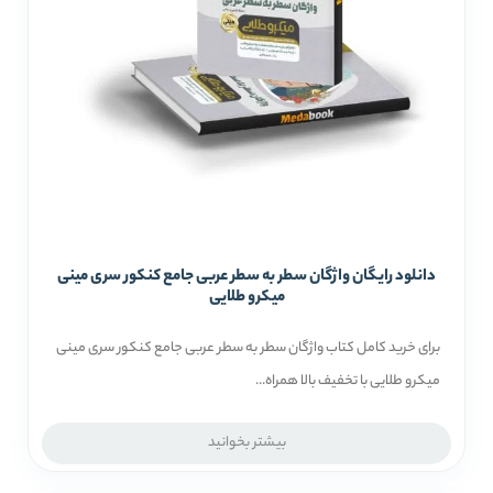
دانلود رایگان واژگان سطر به سطر عربی جامع کنکور سری مینی
میکرو طلایی
برای خرید کامل کتاب واژگان سطر به سطر عربی جامع کنکور سری مینی
میکرو طلایی با تخفیف بالا همراه...
بیشتر بخوانید