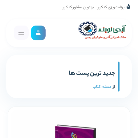
برنامه ریزی کنکور
بهترین مشاور کنکور
جدید ترین پست ها
از
دسته:
کتاب