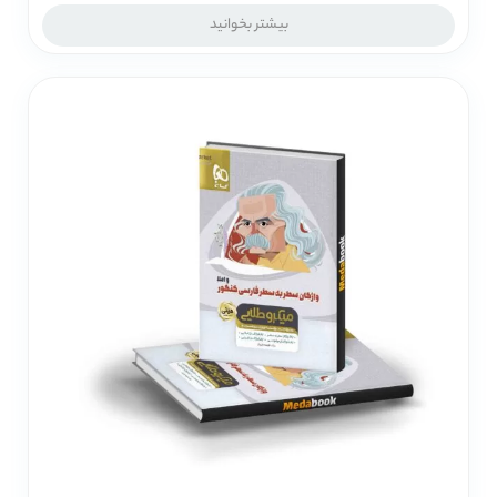
بیشتر بخوانید