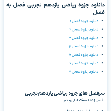
دانلود جزوه ریاضی یازدهم تجربی فصل به
فصل
دانلود جزوه فصل 1
دانلود جزوه فصل 2
دانلود جزوه فصل 3
دانلود جزوه فصل 4
دانلود جزوه فصل 5
دانلود جزوه فصل 6
دانلود جزوه فصل 7
سرفصل های جزوه ریاضی یازدهم تجربی
فصل 1 هندسۀ تحلیلی و جبر