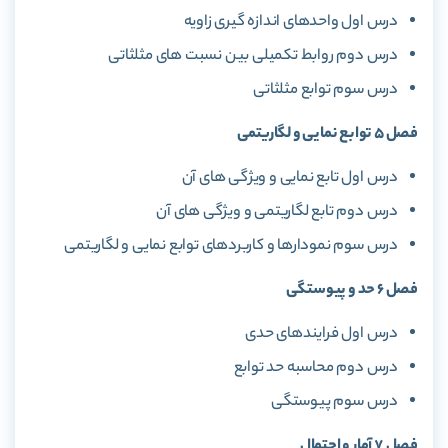
درس اول واحدهای اندازه گیری زاویه
درس دوم روابط تکمیلی بین نسبت های مثلثاتی
درس سوم توابع مثلثاتی
فصل 5 توابع نمایی و لگاریتمی
درس اول تابع نمایی و ویژگی های آن
درس دوم تابع لگاریتمی و ویژگی های آن
درس سوم نمودارها و کاربردهای توابع نمایی و لگاریتمی
فصل 6 حد و پیوستگی
درس اول فرایندهای حدی
درس دوم محاسبه حد توابع
درس سوم پیوستگی
فصل ٧ آمار و احتمال