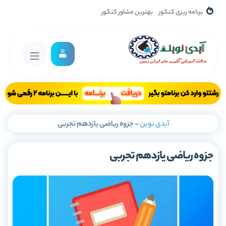
برنامه ریزی کنکور
بهترین مشاور کنکور
آیدی نوین
-
جزوه ریاضی یازدهم تجربی
جزوه ریاضی یازدهم تجربی