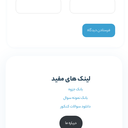
لینک های مفید
بانک جزوه
بانک نمونه سوال
دانلود سوالات کنکور
درباره ما