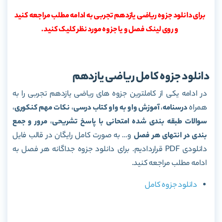
برای دانلود جزوه ریاضی یازدهم تجربی به ادامه مطلب مراجعه کنید
و روی لینک فصل و یا جزوه مورد نظر کلیک کنید.
دانلود جزوه کامل ریاضی یازدهم
در ادامه یکی از کاملترین جزوه های ریاضی یازدهم تجربی را به
همراه
درسنامه
،
آموزش واو به واو کتاب درسی
،
نکات مهم کنکوری
،
سوالات طبقه بندی شده امتحانی با پاسخ تشریحی
،
مرور و جمع
بندی در انتهای هر فصل
و… به صورت کامل رایگان در قالب فایل
دانلودی PDF قراردادیم. برای دانلود جزوه جداگانه هر فصل به
ادامه مطلب مراجعه کنید.
دانلود جزوه کامل