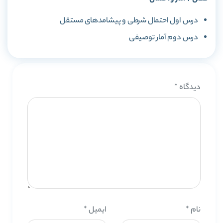
درس اول احتمال شرطی و پیشامدهای مستقل
درس دوم آمار توصیفی
دیدگاه
*
نام
*
ایمیل
*