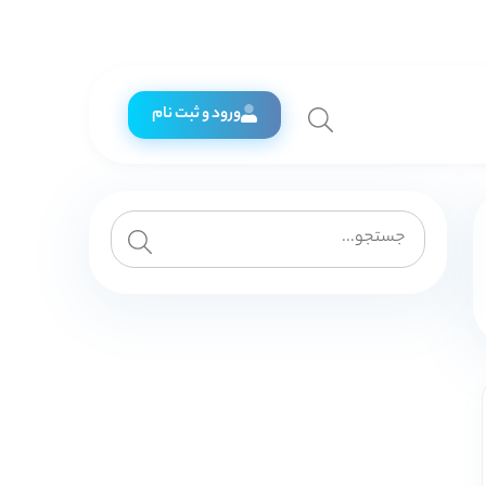
ورود و ثبت نام