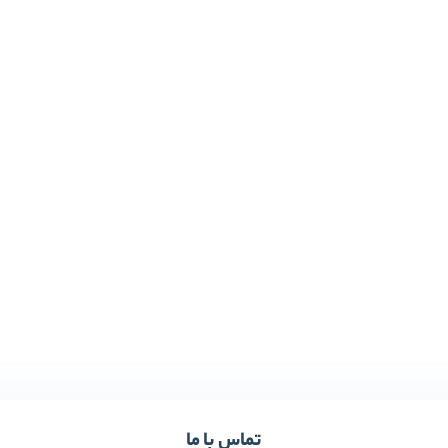
تماس با ما