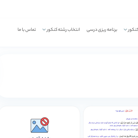
نکور
برنامه ریزی درسی
انتخاب رشته کنکور
تماس با ما