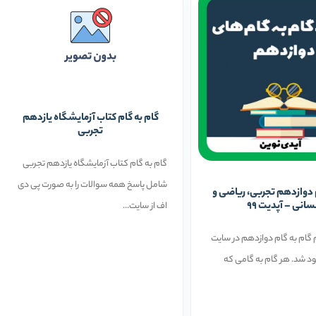
گام به گام کتاب آزمایشگاه یازدهم
تجربی
گام به گام کتاب آزمایشگاه یازدهم تجربی
شامل پاسخ همه سوالات را به صورت پی دی
 دوازدهم تجربی، ریاضی و
سانی – آپدیت 99
اف از سایت...
 99 تمام گام به گام دوازدهم در سایت
ود شد. هر گام به گامی که