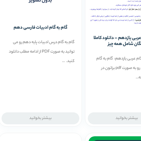
گام به گام ادبیات فارسی دهم
عربی یازدهم – دانلود کاملا
گام به گام درس ادبیات پایه دهم رو می
گان شامل همه چیز
توانید به صورت PDF از ادامه مطلب دانلود
ام عربی یازدهم: گام به گام
کنید. ...
عربی یازدهم رو به صورت pdf براتون در
..
بیشتر بخوانید
بیشتر بخوانید