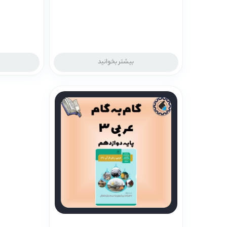
بیشتر بخوانید