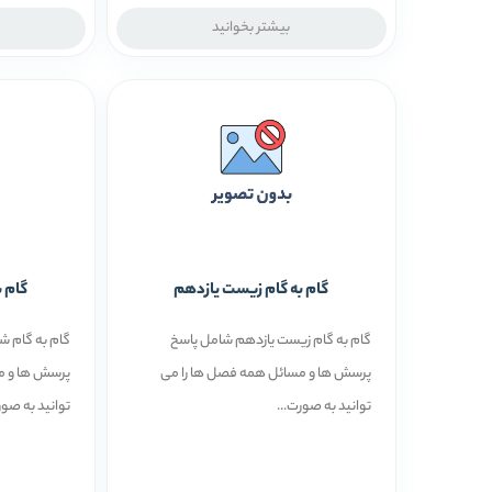
بیشتر بخوانید
گام به گام زیست یازدهم
گام 
گام به گام زیست یازدهم شامل پاسخ
گام به گام ش
پرسش ها و مسائل همه فصل ها را می
پرسش ها و م
توانید به صورت...
توانید به صور