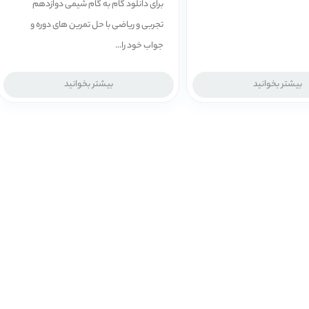
برای دانلود گام به گام شیمی دوازدهم
تجربی و ریاضی با حل تمرین های دوره و
جواب خود را...
بیشتر بخوانید
بیشتر بخوانید