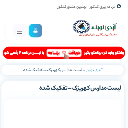
برنامه ریزی کنکور
بهترین مشاور کنکور
آیدی نوین
-
لیست مدارس کهریزک – تفکیک شده
لیست مدارس کهریزک – تفکیک شده