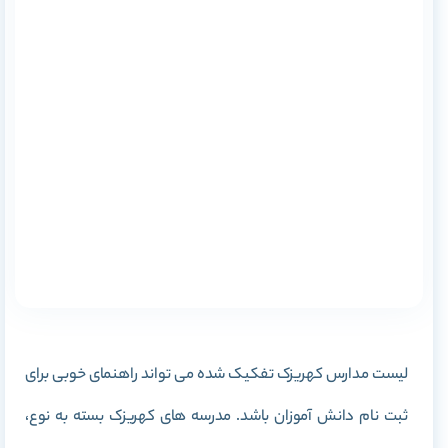
لیست مدارس کهریزک تفکیک شده می تواند راهنمای خوبی برای
ثبت نام دانش آموزان باشد. مدرسه های کهریزک بسته به نوع،