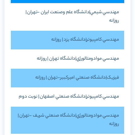
مهندسي شيمي|دانشگاه علم وصنعت ايران -تهران |
روزانه
مهندسي کامپيوتر|دانشگاه يزد | روزانه
مهندسي موادومتالورژي|دانشگاه تهران | روزانه
فيزيک|دانشگاه صنعتي اميرکبير-تهران | روزانه
مهندسي کامپيوتر|دانشگاه صنعتي اصفهان | نوبت دوم
مهندسي موادومتالورژي|دانشگاه صنعتي شريف -تهران |
روزانه