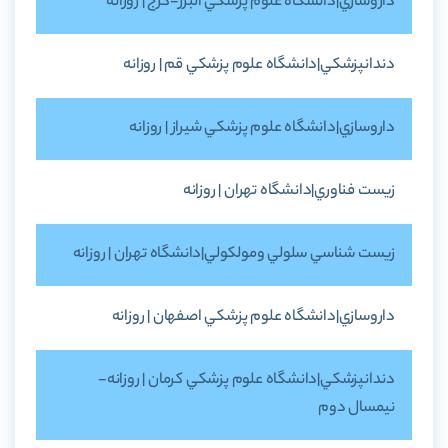
داروسازي|دانشگاه علوم پزشکي البرز-کرج | روزانه
دندانپزشکي|دانشگاه علوم پزشکي قم | روزانه
داروسازي|دانشگاه علوم پزشکي شيراز | روزانه
زيست فناوري|دانشگاه تهران | روزانه
زيست شناسي سلولي ومولکولي|دانشگاه تهران | روزانه
داروسازي|دانشگاه علوم پزشکي اصفهان | روزانه
دندانپزشکي|دانشگاه علوم پزشکي کرمان | روزانه-
نيمسال دوم