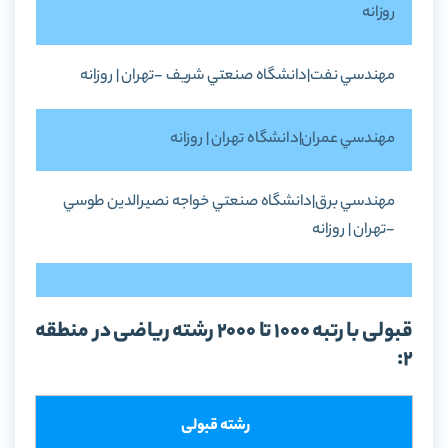
روزانه
مهندسي نفت|دانشگاه صنعتي شريف -تهران | روزانه
مهندسي عمران|دانشگاه تهران | روزانه
مهندسي برق|دانشگاه صنعتي خواجه نصيرالدين طوسي
-تهران | روزانه
قبولی با رتبه 1000 تا 2000 رشته ریاضی در منطقه
2:
رشته قبولی