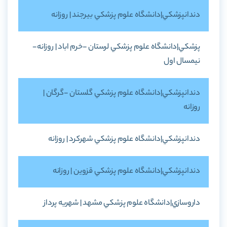
دندانپزشکي|دانشگاه علوم پزشکي بيرجند | روزانه
پزشکي|دانشگاه علوم پزشکي لرستان -خرم اباد | روزانه-
نيمسال اول
دندانپزشکي|دانشگاه علوم پزشکي گلستان -گرگان |
روزانه
دندانپزشکي|دانشگاه علوم پزشکي شهرکرد | روزانه
دندانپزشکي|دانشگاه علوم پزشکي قزوين | روزانه
داروسازي|دانشگاه علوم پزشکي مشهد | شهريه پرداز