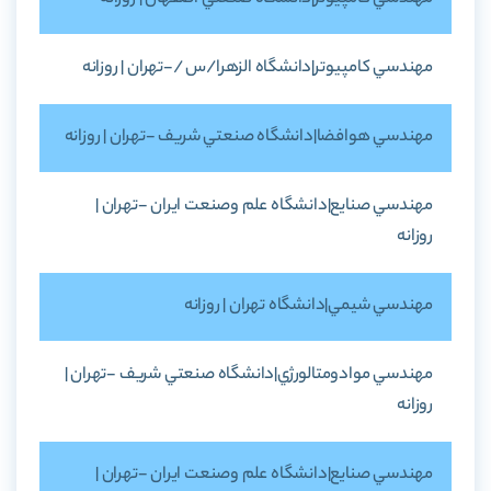
مهندسي کامپيوتر|دانشگاه الزهرا/س /-تهران | روزانه
مهندسي هوافضا|دانشگاه صنعتي شريف -تهران | روزانه
مهندسي صنايع|دانشگاه علم وصنعت ايران -تهران |
روزانه
مهندسي شيمي|دانشگاه تهران | روزانه
مهندسي موادومتالورژي|دانشگاه صنعتي شريف -تهران |
روزانه
مهندسي صنايع|دانشگاه علم وصنعت ايران -تهران |