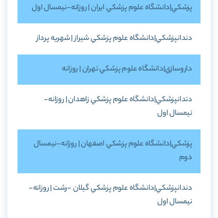
پزشکي|دانشگاه علوم پزشکي ايران | روزانه-نيمسال اول
دندانپزشکي|دانشگاه علوم پزشکي شيراز | شهريه پرداز
داروسازي|دانشگاه علوم پزشکي تهران | روزانه
دندانپزشکي|دانشگاه علوم پزشکي زاهدان | روزانه-
نيمسال اول
پزشکي|دانشگاه علوم پزشکي اصفهان | روزانه-نيمسال
دوم
دندانپزشکي|دانشگاه علوم پزشکي گيلان -رشت | روزانه-
نيمسال اول