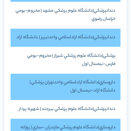
دندانپزشکي|دانشگاه علوم پزشکي مشهد | محروم-بومي
خراسان رضوي
دندانپزشکي|دانشگاه ازاداسلامي واحدتبريز | دانشگاه ازاد
پزشکي|دانشگاه علوم پزشکي شيراز | محروم-بومي
فارس-نيمسال اول
داروسازي|دانشگاه ازاداسلامي واحدتهران پزشکي |
دانشگاه ازاد-نيمسال اول
دندانپزشکي|دانشگاه علوم پزشکي بيرجند | شهريه پرداز
داروسازي|دانشگاه علوم پزشکي مازندران -ساري | روزانه