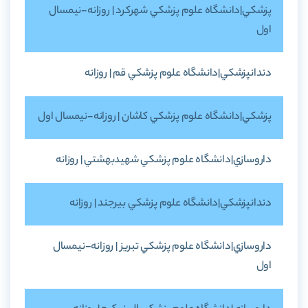
پزشکي|دانشگاه علوم پزشکي شهرکرد | روزانه-نيمسال
اول
دندانپزشکي|دانشگاه علوم پزشکي قم | روزانه
پزشکي|دانشگاه علوم پزشکي کاشان | روزانه-نيمسال اول
داروسازي|دانشگاه علوم پزشکي شهيدبهشتي | روزانه
دندانپزشکي|دانشگاه علوم پزشکي بيرجند | روزانه
داروسازي|دانشگاه علوم پزشکي تبريز | روزانه-نيمسال
اول