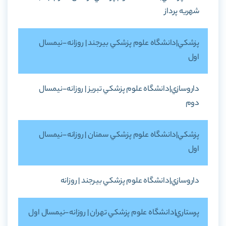
شهريه پرداز
پزشکي|دانشگاه علوم پزشکي بيرجند | روزانه-نيمسال
اول
داروسازي|دانشگاه علوم پزشکي تبريز | روزانه-نيمسال
دوم
پزشکي|دانشگاه علوم پزشکي سمنان | روزانه-نيمسال
اول
داروسازي|دانشگاه علوم پزشکي بيرجند | روزانه
پرستاري|دانشگاه علوم پزشکي تهران | روزانه-نيمسال اول