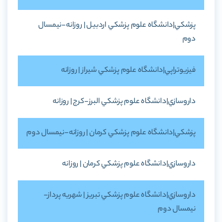
پزشکي|دانشگاه علوم پزشکي اردبيل | روزانه-نيمسال
دوم
فيزيوتراپي|دانشگاه علوم پزشکي شيراز | روزانه
داروسازي|دانشگاه علوم پزشکي البرز-کرج | روزانه
پزشکي|دانشگاه علوم پزشکي کرمان | روزانه-نيمسال دوم
داروسازي|دانشگاه علوم پزشکي کرمان | روزانه
داروسازي|دانشگاه علوم پزشکي تبريز | شهريه پرداز-
نيمسال دوم