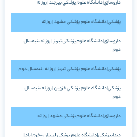
داروسازي|دانشگاه علوم پزشکي بيرجند | روزانه
پزشکي|دانشگاه علوم پزشکي مشهد | روزانه
داروسازي|دانشگاه علوم پزشکي تبريز | روزانه-نيمسال
دوم
پزشکي|دانشگاه علوم پزشکي تبريز | روزانه-نيمسال دوم
پزشکي|دانشگاه علوم پزشکي قزوين | روزانه-نيمسال
دوم
داروسازي|دانشگاه علوم پزشکي مشهد | روزانه
دندانپزشکي|دانشگاه علوم پزشکي لرستان -خرم اباد |