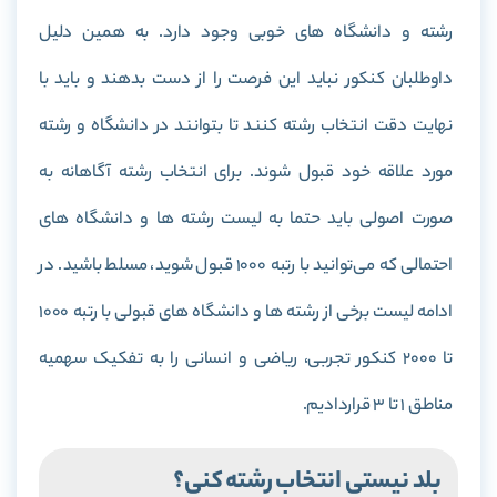
رشته و دانشگاه های خوبی وجود دارد. به همین دلیل
داوطلبان کنکور نباید این فرصت را از دست بدهند و باید با
نهایت دقت انتخاب رشته کنند تا بتوانند در دانشگاه و رشته
مورد علاقه خود قبول شوند. برای انتخاب رشته آگاهانه به
صورت اصولی باید حتما به لیست رشته ها و دانشگاه های
احتمالی که می‌توانید با رتبه 1000 قبول شوید، مسلط باشید. در
ادامه لیست برخی از رشته ها و دانشگاه های قبولی با رتبه 1000
تا 2000 کنکور تجربی، ریاضی و انسانی را به تفکیک سهمیه
مناطق 1 تا 3 قراردادیم.
بلد نیستی انتخاب رشته کنی؟