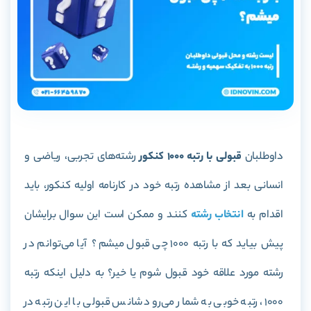
داوطلبان
قبولی با رتبه 1000 کنکور
رشته‌های تجربی، ریاضی و
انسانی بعد از مشاهده رتبه خود در کارنامه اولیه کنکور، باید
اقدام به
انتخاب رشته
کنند و ممکن است این سوال برایشان
پیش بیاید که با رتبه 1000 چی قبول میشم؟ آیا می‌توانم در
رشته مورد علاقه خود قبول شوم یا خیر؟ به دلیل اینکه رتبه
1000، رتبه خوبی به شمار می‌رود شانس قبولی با این رتبه در