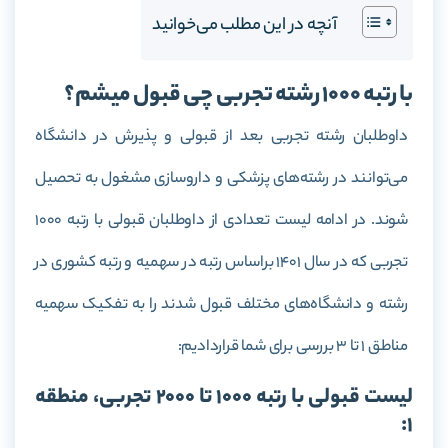
آنچه در این مطلب می‌خوانید
با رتبه 1000 رشته تجربی چی قبول میشم؟
داوطلبان رشته تجربی بعد از قبولی و پذیرش در دانشگاه
می‌توانند در رشته‌های پزشکی و داروسازی مشغول به تحصیل
شوند. در ادامه لیست تعدادی از داوطلبان قبولی با رتبه 1000
تجربی که در سال 1401 براساس رتبه در سهمیه و رتبه کشوری در
رشته و دانشگاه‌های مختلف قبول شدند را به تفکیک سهمیه
مناطق 1 تا 3 بررسی برای شما قراردادیم:
لیست قبولی با رتبه 1000 تا 2000 تجربی، منطقه
1: