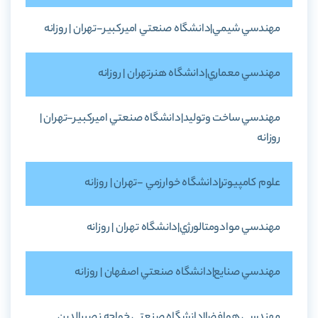
مهندسي شيمي|دانشگاه صنعتي اميرکبير-تهران | روزانه
مهندسي معماري|دانشگاه هنرتهران | روزانه
مهندسي ساخت وتوليد|دانشگاه صنعتي اميرکبير-تهران |
روزانه
علوم کامپيوتر|دانشگاه خوارزمي -تهران | روزانه
مهندسي موادومتالورژي|دانشگاه تهران | روزانه
مهندسي صنايع|دانشگاه صنعتي اصفهان | روزانه
مهندسي هوافضا|دانشگاه صنعتي خواجه نصيرالدين