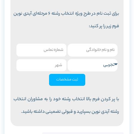
برای ثبت نام در طرح ویژه انتخاب رشته 6 مرحله‌ای آیدی نوین
فرم زیر را پر کنید:
ثبت مشخصات
با پر کردن فرم بالا انتخاب رشته خود را به مشاوران انتخاب
رشته آیدی نوین بسپارید و قبولی تضمینی داشته باشید.