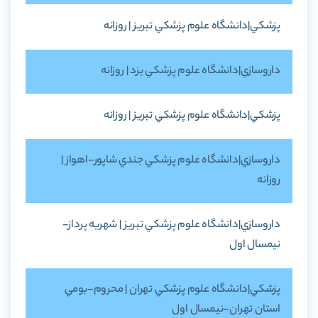
پزشکي|دانشگاه علوم پزشکي تبريز | روزانه
داروسازي|دانشگاه علوم پزشکي يزد | روزانه
پزشکي|دانشگاه علوم پزشکي تبريز | روزانه
داروسازي|دانشگاه علوم پزشکي جندي شاپور-اهواز |
روزانه
داروسازي|دانشگاه علوم پزشکي تبريز | شهريه پرداز-
نيمسال اول
پزشکي|دانشگاه علوم پزشکي تهران | محروم-بومي
استان تهران-نيمسال اول