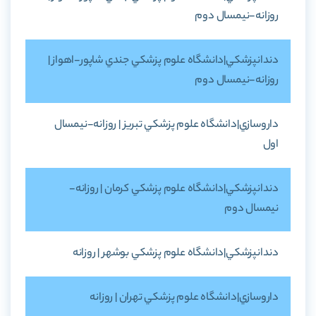
روزانه-نيمسال دوم
دندانپزشکي|دانشگاه علوم پزشکي جندي شاپور-اهواز |
روزانه-نيمسال دوم
داروسازي|دانشگاه علوم پزشکي تبريز | روزانه-نيمسال
اول
دندانپزشکي|دانشگاه علوم پزشکي کرمان | روزانه-
نيمسال دوم
دندانپزشکي|دانشگاه علوم پزشکي بوشهر | روزانه
داروسازي|دانشگاه علوم پزشکي تهران | روزانه