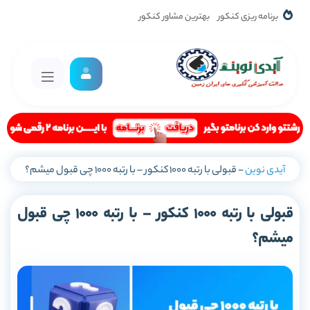
برنامه ریزی کنکور
بهترین مشاور کنکور
آیدی نوین
-
قبولی با رتبه 1000 کنکور – با رتبه 1000 چی قبول میشم؟
قبولی با رتبه 1000 کنکور – با رتبه 1000 چی قبول
میشم؟