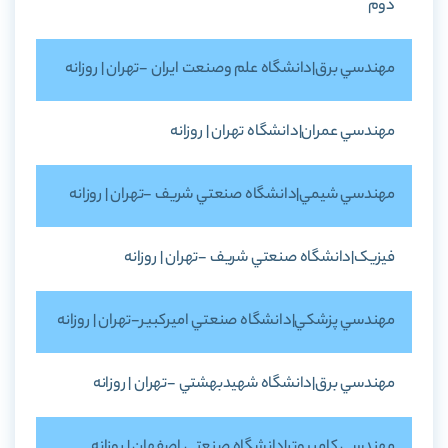
دوم
مهندسي برق|دانشگاه علم وصنعت ايران -تهران | روزانه
مهندسي عمران|دانشگاه تهران | روزانه
مهندسي شيمي|دانشگاه صنعتي شريف -تهران | روزانه
فيزيک|دانشگاه صنعتي شريف -تهران | روزانه
مهندسي پزشکي|دانشگاه صنعتي اميرکبير-تهران | روزانه
مهندسي برق|دانشگاه شهيدبهشتي -تهران | روزانه
مهندسي کامپيوتر|دانشگاه صنعتي اصفهان | روزانه