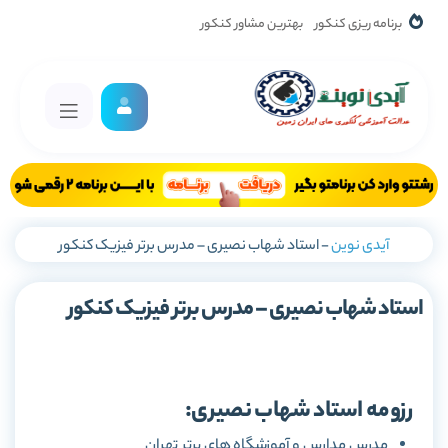
برنامه ریزی کنکور
بهترین مشاور کنکور
آیدی نوین
-
استاد شهاب نصیری – مدرس برتر فیزیک کنکور
استاد شهاب نصیری – مدرس برتر فیزیک کنکور
رزومه استاد شهاب نصیری:
مدرس مدارس و آموزشگاه های برتر تهران