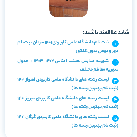
شاید علاقمند باشید:
ثبت نام دانشگاه علمی کاربردی 1401 – زمان ثبت نام
مهر و بهمن بدون کنکور
شهریه مدارس هیئت امنایی 1402-1403 + جدول
شهریه مقاطع مختلف
لیست رشته های دانشگاه علمی کاربردی اهواز 1401
(ثبت نام بهترین رشته ها)
لیست رشته های دانشگاه علمی کاربردی تبریز 1401
(ثبت نام بهترین رشته ها)
لیست رشته های دانشگاه علمی کاربردی گرگان 1401
(ثبت نام بهترین رشته ها)