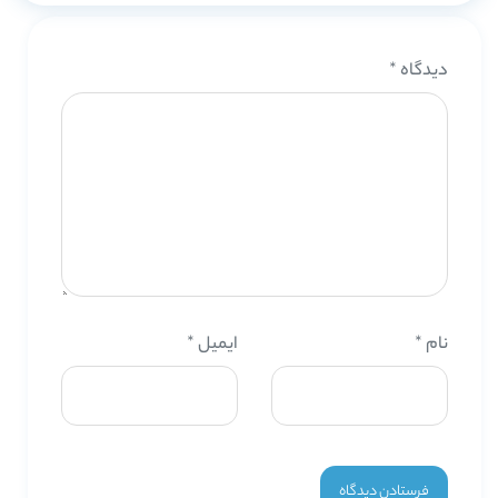
دیدگاه
*
نام
*
ایمیل
*