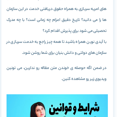
های امریه سربازی به همراه حقوق دریافتی خدمت در این سازمان
ها را می دانید؟ تاریخ دقیق اعزام چه زمانی است؟ با چه مدرک
تحصیلی می شود برای پذیرش اقدام کرد؟
با آیدی نوین همراه باشید تا همه چیز راجع به خدمت سربازی در
سازمان های دولتی و دانش بنیان برای شما روشن شود.
در ضمن اگه حوصله ی خوندن متن مقاله رو ندارین، می تونین
ویدیوی زیر رو مشاهده کنین.