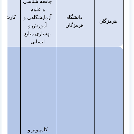
جامعه شناسی
و علوم
دانشگاه
کارشناس
آزمایشگاهی و
هرمزگان
هرمزگان
و دک
آموزش و
بهسازی منابع
انسانی
کامپیوتر و