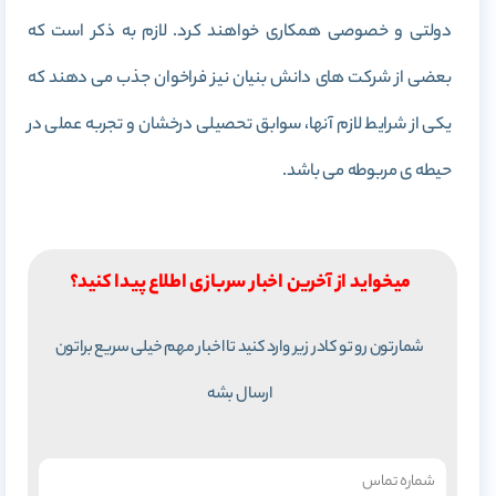
دولتی و خصوصی همکاری خواهند کرد. لازم به ذکر است که
بعضی از شرکت های دانش بنیان نیز فراخوان جذب می دهند که
یکی از شرایط لازم آنها، سوابق تحصیلی درخشان و تجربه عملی در
حیطه ی مربوطه می باشد.
میخواید از آخرین اخبار سربازی اطلاع پیدا کنید؟
شمارتون رو تو کادر زیر وارد کنید تا اخبار مهم خیلی سریع براتون
ارسال بشه