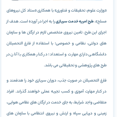
«وزارت علوم، تحقیقات و فناوری» با همکاری «ستاد کل نیروهای
مسلح»،
طرح امریه خدمت سربازی
را به اجرا در آورده است. هدف از
اجرای این طرح، تامین نیروی متخصص لازم در ارگان ها و سازمان
های دولتی، نظامی و خصوصی؛ با استفاده از فارغ التحصیلان
دانشگاهی دارای مهارت و استعداد؛ در کنار همکاری با آنان در
طرح های پژوهشی و تحقیقاتی می باشد.
فارغ التحصیلان در صورت جذب، دوران سربازی خود را هدفمند و
در کنار مهارت آموزی و کسب تجربه عملی خواهند گذراند. افراد
متقاضی واجد شرایط، به جای خدمت در ارگان های نظامی هوایی،
زمینی و دریایی سپاه و ارتش و نیروی انتظامی با سازمان های