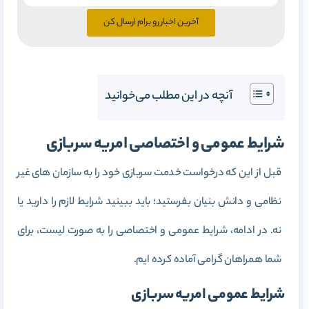
آخرین اخبار رو برام ارسال کن
آنچه در این مطلب می‌خوانید
شرایط عمومی و اختصاصی امریه سربازی
قبل از این که درخواست خدمت سربازی خود را به سازمان های غیر
نظامی و دانش بنیان بفرستید؛ باید ببینید شرایط لازم را دارید یا
نه. در ادامه، شرایط عمومی و اختصاصی را به صورت لیست، برای
شما همراهان گرامی آماده کرده ایم.
شرایط عمومی امریه سربازی