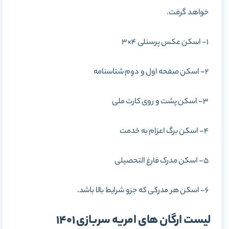
خواهد گرفت.
1- اسکن عکس پرسنلی 4×3
2- اسکن صفحه اول و دوم شناسنامه
3- اسکن پشت و روی کارت ملی
4- اسکن برگ اعزام به خدمت
5- اسکن مدرک فارغ التحصیلی
6- اسکن هر مدرکی که جزو شرایط بالا باشد.
لیست ارگان های امریه سربازی 1401