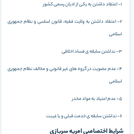
1- اعتقاد داشتن به یکی از ادیان رسمی کشور
2- اعتقاد داشتن به ولایت فقیه، قانون اساسی و نظام جمهوری
اسلامی
3- نداشتن سابقه ی فساد اخلاقی
4- عدم عضویت در گروه های غیر قانونی و مخالف نظام جمهوری
اسلامی
5- عدم اعتیاد به مواد مخدر
6- نداشتن سابقه ی خدمت قبلی و یا غیبت
شرایط اختصاصی امریه سربازی