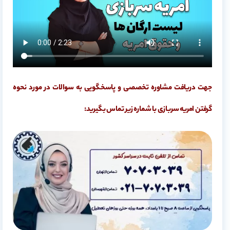
جهت دریافت مشاوره تخصصی و پاسخگویی به سوالات در مورد نحوه
گرفتن امریه سربازی با شماره زیر تماس بگیرید: