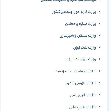
موسسه استاندارد و تحقیقات صنعتی
وزارت کار و امور اجتماعی کشور
وزارت صنایع و معادن
وزارت مسکن و شهرسازی
وزارت نفت ایران
وزارت جهاد کشاورزی
سازمان حفاظت محیط زیست
سازمان بازرسی کشور
سازمان انرژی اتمی
سازمان هواپیمایی