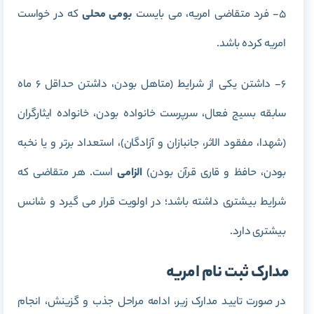
5- فرد متقاضی امریه، می بایست
بومی محلی
که در خواست
امریه کرده باشد.
6- داشتن یکی از شرایط (متاهل بودن، داشتن حداقل 6 ماه
سابقه بسیج فعال، سرپرست خانواده بودن، خانواده ایثارگران
(شهدا، مفقود الاثر، جانبازان و آزادگان)، استعداد برتر و یا نخبه
بودن، حافظ و قاری قرآن بودن)
الزامی
است. هر متقاضی که
شرایط بیشتری داشته باشد؛ در اولویت قرار می گیرد و شانس
بیشتری دارد.
مدارک ثبت نام امریه
در صورت تایید مدارک زیر، ادامه مراحل جذب و گزینش، انجام