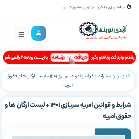
برنامه ریزی کنکور
بهترین مشاور کنکور
آیدی نوین
-
شرایط و قوانین امریه سربازی 1401 + لیست ارگان ها و حقوق
امریه
شرایط و قوانین امریه سربازی 1401 + لیست ارگان ها و
حقوق امریه