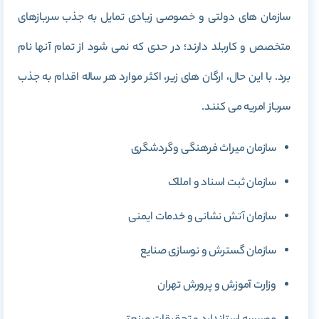
سازمان های دولتی و خصوصی زیادی تمایل به جذب سربازهای
متخصص و کاربلد دارند؛ در حدی که نمی شود از تمام آنها نام
برد. با این حال، ارگان های زیر، اکثر موارد هر ساله اقدام به جذب
سرباز امریه می کنند.
سازمان میراث فرهنگی وگردشگری
سازمان ثبت اسناد و املاک
سازمان آتش نشانی و خدمات ایمنی
سازمان گسترش و نوسازی صنایع
وزارت آموزش و پرورش تهران