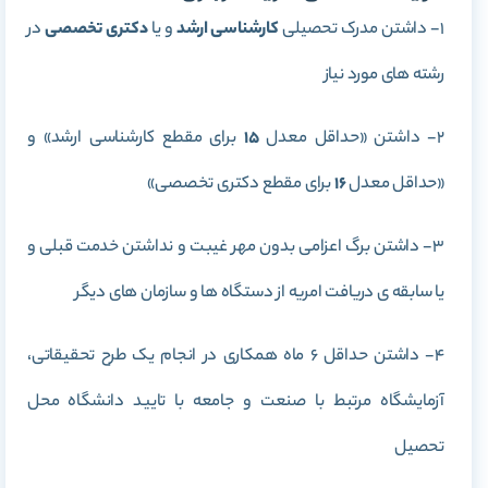
1- داشتن مدرک تحصیلی
کارشناسی ارشد
و یا
دکتری تخصصی
در
رشته های مورد نیاز
2- داشتن «حداقل معدل
15
برای مقطع کارشناسی ارشد» و
«حداقل معدل
16
برای مقطع دکتری تخصصی»
3- داشتن برگ اعزامی بدون مهر غیبت و نداشتن خدمت قبلی و
یا سابقه ی دریافت امریه از دستگاه ها و سازمان های دیگر
4- داشتن حداقل 6 ماه همکاری در انجام یک طرح تحقیقاتی،
آزمایشگاه مرتبط با صنعت و جامعه با تایید دانشگاه محل
تحصیل