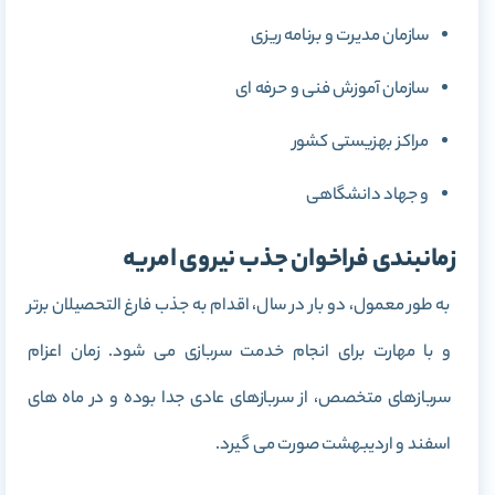
سازمان مدیرت و برنامه ریزی
سازمان آموزش فنی و حرفه ای
مراکز بهزیستی کشور
و جهاد دانشگاهی
زمانبندی فراخوان جذب نیروی امریه
به طور معمول، دو بار در سال، اقدام به جذب فارغ التحصیلان برتر
و با مهارت برای انجام خدمت سربازی می شود. زمان اعزام
سربازهای متخصص، از سربازهای عادی جدا بوده و در ماه های
اسفند و اردیبهشت صورت می گیرد.