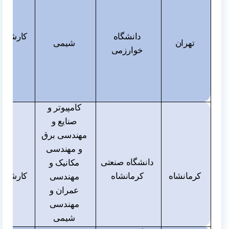
دانشگاه
کارشناس
تهران
شیمی
خوارزمی
و دک
کامپیوتر و
صنایع و
مهندسی برق
و مهندسی
دانشگاه صنعتی
مکانیک و
کرمانشاه
کرمانشاه
کارشناس
مهندسی
عمران و
مهندسی
شیمی