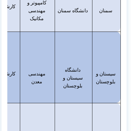
کامپیوتر و
کارشناس
سمنان
دانشگاه سمنان
مهندسی
و دک
مکانیک
دانشگاه
سیستان و
مهندسی
کارشناس
سیستان و
بلوچستان
معدن
و دک
بلوچستان