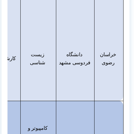
خراسان
دانشگاه
زیست
کارشناس
رضوی
فردوسی مشهد
شناسی
کامپیوتر و