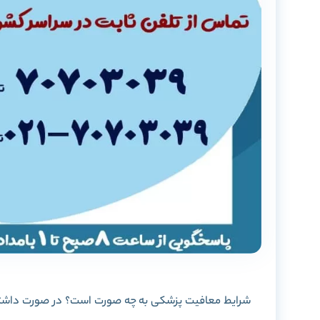
شرایط معافیت پزشکی به چه صورت است؟ در صورت داشتن 