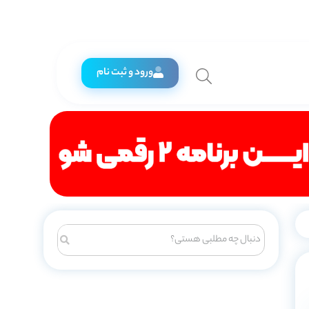
ورود و ثبت نام