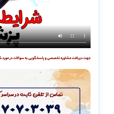
جهت دریافت مشاوره تخصصی و پاسخگویی به سوالات در مورد شرایط معافیت پزشکی سرب