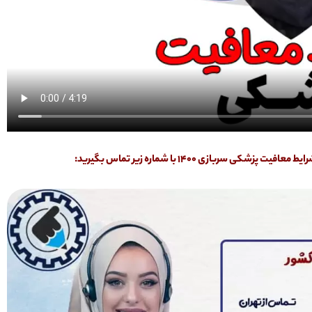
ازی 1400 با شماره زیر تماس بگیرید: