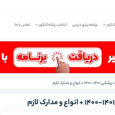
نکور
برنامه ریزی درسی
انتخاب رشته کنکور
تماس با ما
 انواع و مدارک لازم