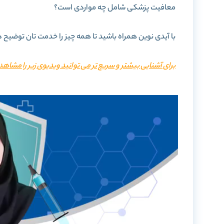
معافیت پزشکی شامل چه مواردی است؟
با آیدی نوین همراه باشید تا همه چیز را خدمت تان توضیح 
برای آشنایی بیشتر و سریع تر می توانید ویدیوی زیر را مشاهد