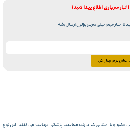
اخبار سربازی اطلاع پیدا کنید؟
نید تا اخبار مهم خیلی سریع براتون ارسال بشه
اخبار رو برام ارسال کن
عضو و یا اختلالی که دارند؛ معافیت پزشکی دریافت می کنند. این نوع