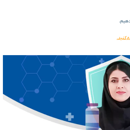
دهیم.
ه کنید.