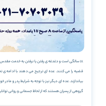
قضیه را می کنند. عده ای ترجیح می دهند با ادامه ی تح
بیاندازند. عده ای دیگر نیز با توجه به شرایط پدر و ماد
گروهی از پسران هستند که از لحاظ جسمانی و روانی توانایی 