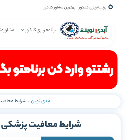
برنامه ریزی کنکور
بهترین مشاور کنکور
برنامه ریزی کنکور
مشاوره ک
آیدی نوین
-
شرایط معافیت پزشکی 1401-1400 +
شرایط معافیت پزشکی 1401-1400 + انواع و مدارک لازم