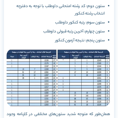
ستون دوم: کد رشته امتحانی داوطلب با توجه به دفترچه
انتخاب رشته کنکور
ستون سوم: رتبه کنکور داوطلب
ستون چهارم: آخرین رتبه قبولی داوطلب
ستون پنجم: نتیجه آزمون کنکور
همان‌طور که متوجه شدید ستون‌های مختلفی در کارنامه وجود