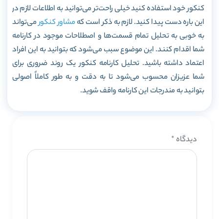
کنکور خود استفاده کنید خیلی راحت‌تر می‌توانید به اطلاعات لازم در
این باره دست پیدا کنید. لازم به ذکر است که
مشاور کنکور
می‌تواند
به خوبی به تحلیل تمام قسمت‌ها و اصطلاحات موجود در کارنامه
شما اقدام کنند. این موضوع سبب می‌شود که بتوانید به این افراد
اعتماد داشته باشید. تحلیل کارنامه کنکور یک روند ضروری برای
شما عزیزان محسوب می‌شود تا به دقت و به طور کاملاً اصولی
بتوانید به مندرجات این کارنامه واقف شوید.
دیدگاه
*