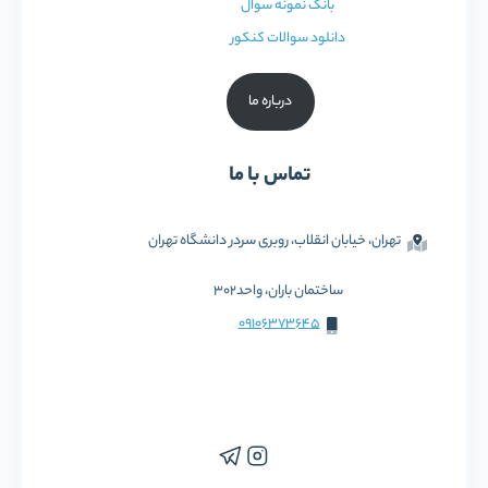
بانک نمونه سوال
دانلود سوالات کنکور
درباره ما
تماس با ما
تهران، خیابان انقلاب، روبری سردر دانشگاه تهران
ساختمان باران، واحد302
09106373645