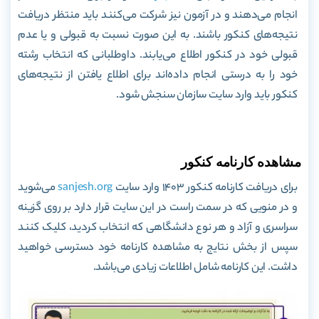
انجام می‌دهند و در آزمون نیز شرکت می‌کنند باید منتظر دریافت
نتیجه‌های کنکور باشند. به این صورت نسبت به قبولی و یا عدم
قبولی خود در کنکور اطلاع می‌یابند. داوطلبانی که انتخاب رشته
خود را به درستی انجام داده‌اند برای اطلاع یافتن از نتیجه‌های
کنکور باید وارد سایت سازمان سنجش شود.
مشاهده کارنامه کنکور
برای دریافت کارنامه کنکور 1403 وارد سایت
sanjesh.org
می‌شوید
و در منویی که در سمت راست در این سایت قرار دارد بر روی گزینه
سراسری و آزاد و هر نوع دانشگاهی که انتخاب کردید، کلیک کنند
سپس از بخش نتایج به مشاهده کارنامه خود دسترسی خواهید
داشت. این کارنامه شامل اطلاعات زیادی می‌باشد.