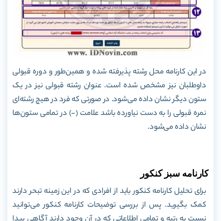
در این کارنامه محل رشته پذیرفته شده و همین‌طور و دوره قبولی
داوطلبان نیز مشخص شده است. عنوان رشته قبولی نیز در یک
ستون دیگر نشان داده می‌شود. در صورتی که فرد در هیچ رشته‌ای
نمره قبولی را به دست نیاورده باشد علامت (-) در تمامی ستون‌ها
نشان داده می‌شود.
کارنامه سبز کنکور
برای تحلیل کارنامه کنکور باید از افرادی که در این زمینه تبحر دارند
کمک بگیرید. پس از بررسی توضیحات کارنامه کنکور می‌توانید
نسبت به رتبه و تمامی اطلاعاتی که در آن وجود دارند آگاهی پیدا