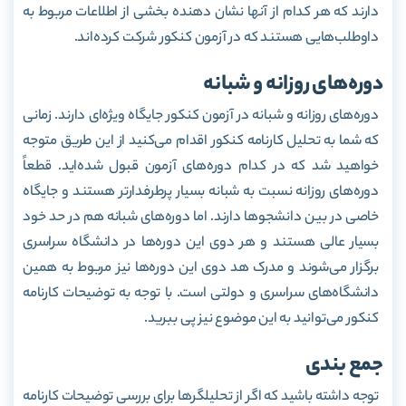
دارند که هر کدام از آنها نشان دهنده بخشی از اطلاعات مربوط به
داوطلب‌هایی هستند که در آزمون کنکور شرکت کرده‌اند.
دوره‌های روزانه و شبانه
دوره‌های روزانه و شبانه در آزمون کنکور جایگاه ویژه‌ای دارند. زمانی
که شما به تحلیل کارنامه کنکور اقدام می‌کنید از این طریق متوجه
خواهید شد که در کدام دوره‌های آزمون قبول شده‌اید. قطعاً
دوره‌های روزانه نسبت به شبانه بسیار پرطرفدارتر هستند و جایگاه
خاصی در بین دانشجوها دارند. اما دوره‌های شبانه هم در حد خود
بسیار عالی هستند و هر دوی این دوره‌ها در دانشگاه سراسری
برگزار می‌شوند و مدرک هد دوی این دوره‌ها نیز مربوط به همین
دانشگاه‌های سراسری و دولتی است. با توجه به توضیحات کارنامه
کنکور می‌توانید به این موضوع نیز پی ببرید.
جمع بندی
توجه داشته باشید که اگر از تحلیلگرها برای بررسی توضیحات کارنامه