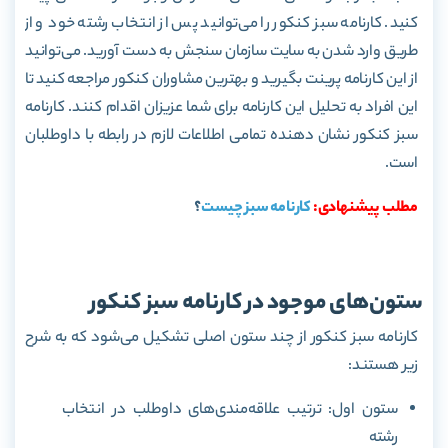
کنید. کارنامه سبز کنکور را می‌توانید پس از انتخاب رشته خود و از
طریق وارد شدن به سایت سازمان سنجش به دست آورید. می‌توانید
از این کارنامه پرینت بگیرید و بهترین مشاوران کنکور مراجعه کنید تا
این افراد به تحلیل این کارنامه برای شما عزیزان اقدام کنند. کارنامه
سبز کنکور نشان دهنده تمامی اطلاعات لازم در رابطه با داوطلبان
است.
مطلب پیشنهادی:
کارنامه سبز چیست
؟
ستون‌های موجود در کارنامه سبز کنکور
کارنامه سبز کنکور از چند ستون اصلی تشکیل می‌شود که به شرح
زیر هستند:
ستون اول: ترتیب علاقه‌مندی‌های داوطلب در انتخاب
رشته