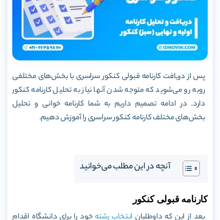
پس از دریافت کارنامه قبولی کنکور سراسری با بخش‌های مختلفی
روبه رو می‌شوید که متوجه شدن آنها نیاز به تحلیل کارنامه کنکور
دارد. در ادامه تصمیم داریم به شما کارنامه خوانی و تحلیل
بخش‌های مختلف کارنامه کنکور سراسری را آموزش دهیم.
آنچه در این مطلب می‌خوانید
کارنامه قبولی کنکور
بعد از این که داوطلبان
انتخاب رشته
خود را برای دانشگاه اقدام