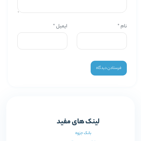
نام
*
ایمیل
*
لینک های مفید
بانک جزوه