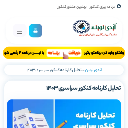
برنامه ریزی کنکور
بهترین مشاور کنکور
آیدی نوین
-
تحلیل کارنامه کنکور سراسری 1403
تحلیل کارنامه کنکور سراسری 1403