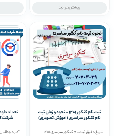
بیشتر بخوانید
ثبت نام کنکور 1401 – نحوه و زمان ثبت
نام کنکور سراسری (آموزش تصویری)
شرکت کنندگ
تاریخ دقیق ثبت نام کنکور سراسری 1401