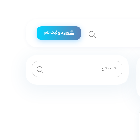
ورود و ثبت نام