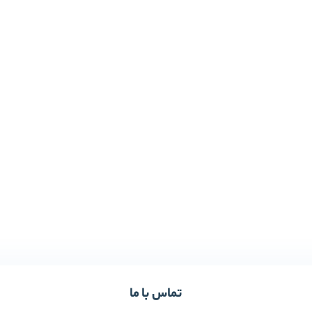
تماس با ما