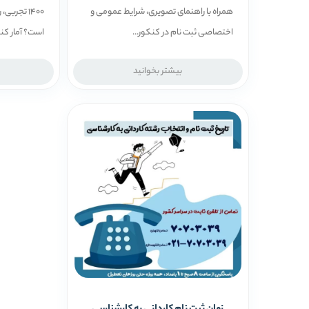
همراه با راهنمای تصویری، شرایط عمومی و
1400 تجرب
اختصاصی ثبت نام در کنکور...
است؟ آمار کنک
بیشتر بخوانید