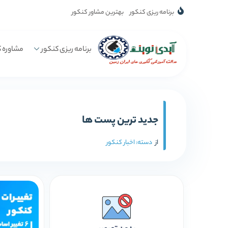
برنامه ریزی کنکور
بهترین مشاور کنکور
برنامه ریزی کنکور
مشاوره ک
جدید ترین پست ها
از
دسته:
اخبار کنکور