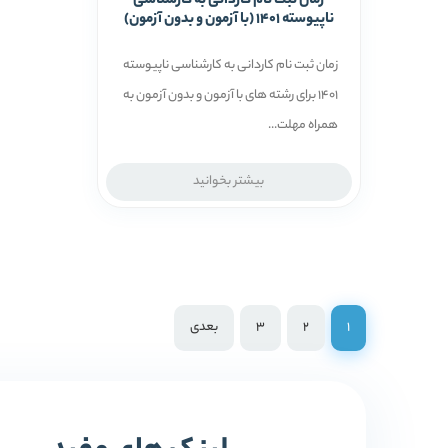
زمان ثبت نام کاردانی به کارشناسی
ناپیوسته 1401 (با آزمون و بدون آزمون)
زمان ثبت نام کاردانی به کارشناسی ناپیوسته
1401 برای رشته های با آزمون و بدون آزمون به
همراه مهلت...
بیشتر بخوانید
1
2
3
بعدی