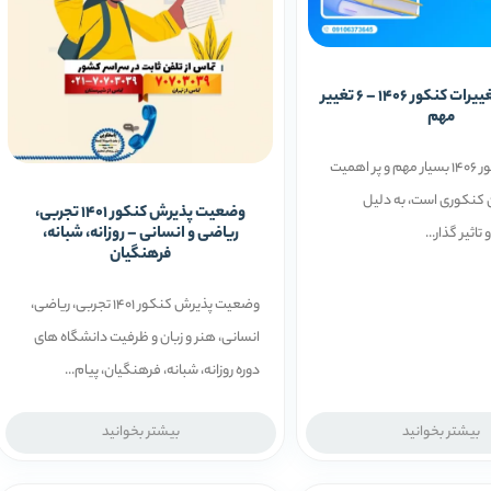
مهم ترین تغییرات کنکور 1406 – 6 تغییر
مهم
تغییرات کنکور 1406 بسیار مهم و پر اهمیت
ن کنکوری است، به دلیل
وضعیت پذیرش کنکور 1401 تجربی،
ریاضی و انسانی – روزانه، شبانه،
تاثیر گذار...
فرهنگیان
وضعیت پذیرش کنکور 1401 تجربی، ریاضی،
انسانی، هنر و زبان و ظرفیت دانشگاه های
دوره روزانه، شبانه، فرهنگیان، پیام...
بیشتر بخوانید
بیشتر بخوانید