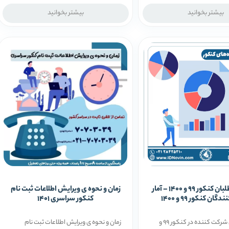
بیشتر بخوانید
بیشتر بخوانید
تعداد داوطلبان کنکور 99 و 1400 – آمار
زمان و نحوه ی ویرایش اطلاعات ثبت نام
ان کنکور 99 و 1400
کنکور سراسری 1401
آمار داوطلبان شرکت کننده در کنکور 99 و
زمان و نحوه ی ویرایش اطلاعات ثبت نام