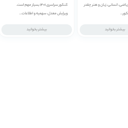
ی، ریاضی، انسانی، زبان و هنر چقدر
کنکور سراسری 1401 بسیار مهم است.
ور...
ویرایش معدل، سهمیه و اطلاعات...
بیشتر بخوانید
بیشتر بخوانید