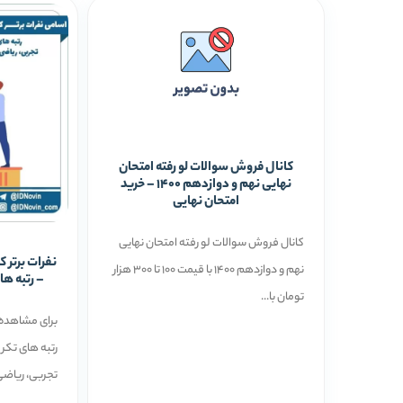
کانال فروش سوالات لو رفته امتحان
نهایی نهم و دوازدهم 1400 – خرید
امتحان نهایی
کانال فروش سوالات لو رفته امتحان نهایی
نهم و دوازدهم 1400 با قیمت 100 تا 300 هزار
– رتبه های 1 تجربی ریاضی 
تومان با...
برای مشاهده 
تجربی، ریاضی،