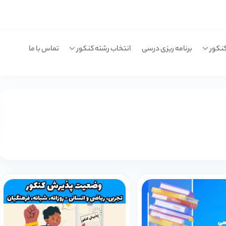
نکور
برنامه ریزی درسی
انتخاب رشته کنکور
تماس با ما