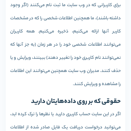
برای کاربرانی که در وب سایت ما ثبت نام می‌کنند (اگر وجود
داشته باشند)، ما همچنین اطلاعات شخصی را که در مشخصات
کاربر آنها ارائه می‌کنیم، ذخیره می‌کنیم. همه کاربران
می‌توانند اطلاعات شخصی خود را در هر زمان (به جز آنها که
نمی‌توانند نام کاربری خود را تغییر دهند) ببینند، ویرایش و یا
حذف کنند. مدیران وب سایت همچنین می‌توانند این اطلاعات
را مشاهده و ویرایش کنند.
حقوقی که بر روی داده‌هایتان دارید
اگر در این سایت حساب کاربری دارید یا نظرها را ترک کرده اید،
می‌توانید درخواست دریافت یک فایل صادر شده از اطلاعات