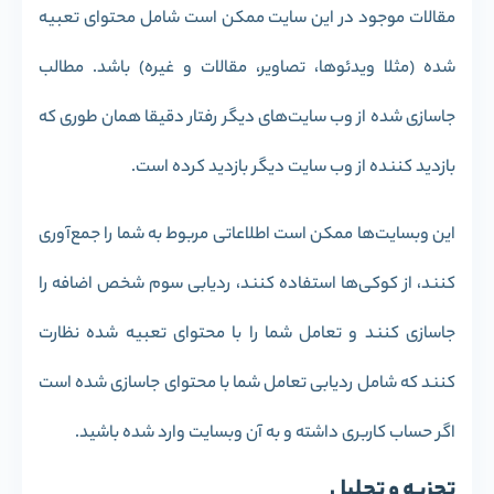
مقالات موجود در این سایت ممکن است شامل محتوای تعبیه
شده (مثلا ویدئوها، تصاویر، مقالات و غیره) باشد. مطالب
جاسازی شده از وب سایت‌های دیگر رفتار دقیقا همان طوری که
بازدید کننده از وب سایت دیگر بازدید کرده است.
این وبسایت‌ها ممکن است اطلاعاتی مربوط به شما را جمع‌آوری
کنند، از کوکی‌ها استفاده کنند، ردیابی سوم شخص اضافه را
جاسازی کنند و تعامل شما را با محتوای تعبیه شده نظارت
کنند که شامل ردیابی تعامل شما با محتوای جاسازی شده است
اگر حساب کاربری داشته و به آن وبسایت وارد شده باشید.
تجزیه و تحلیل