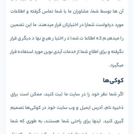
آن ها توسط شما، مشاوران ما با شما تماس گرفته و اطلاعات
مورد درخواست شمارا در اختیارتان قرار میدهند. ما این تضمین
را میدهیم که اطلاعات شما در اختیار هیچ نهاد دیگری قرار
نگرفته و برای اطلاع شما از خدمات آیدی نوین مورد استفاده قرار
میگیرد.
کوکی‌ها
اگر شما نظر خود را در سایت ما ثبت کنید، ممکن است برای
ذخیره نام، آدرس ایمیل و وب سایت خود در کوکی‌ها تصمیم
گیری کنید. اینها برای راحتی شما هستند، به طوری که شما