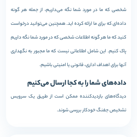
شخصی که ما در مورد شما نگه می‌داریم، از جمله هر گونه
داده‌ای که برای ما ارائه کرده اید. همچنین می‌توانید درخواست
کنید که ما هر گونه اطلاعات شخصی که در مورد شما نگه داریم
پاک کنیم. این شامل اطلاعاتی نیست که ما مجبور به نگهداری
آنها برای اهداف اداری، قانونی یا امنیتی باشیم.
داده‌های شما را به کجا ارسال می‌کنیم
دیدگاه‌های بازدیدکننده ممکن است از طریق یک سرویس
تشخیص جفنگ خودکار بررسی شوند.