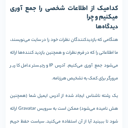
کدامیک از اطلاعات شخصی را جمع آوری
میکنیم و چرا
دیدگاه‌ها
هنگامی که بازدیدکنندگان نظرات خود را در سایت می‌نویسند،
ما اطلاعاتی را که در فرم نظرات و همچنین بازدید کننده‌ها ارائه
می‌شود جمع آوری می‌کنیم. آدرس IP و رجیستر عامل کاربر
مرورگر برای کمک به تشخیص هرزنامه.
یک رشته ناشناس ایجاد شده از آدرس ایمیل شما (همچنین
هش نامیده می‌شود) ممکن است به سرویس Gravatar ارائه
شود تا ببینید آیا از آن استفاده می‌کنید. سیاست حفظ حریم