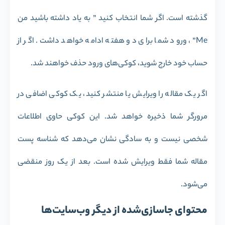
گذشته است. اگر شما انتخاب کنید ” به یاد داشته باشید من
Me”، ورود شما برای دو هفته ادامه خواهد داشت. اگر از
حساب خود خارج شوید، کوکی‌های ورود حذف خواهند شد.
اگر یک مقاله را ویرایش یا منتشر کنید، یک کوکی اضافی در
مرورگر شما ذخیره خواهد شد. این کوکی حاوی اطلاعات
شخصی نیست و به سادگی نشان می‌دهد که شناسه پست
مقاله شما فقط ویرایش شده است. بعد از یک روز منقضی
می‌شود.
محتوای جاسازی‌شده از دیگر وب‌سایت‌ها