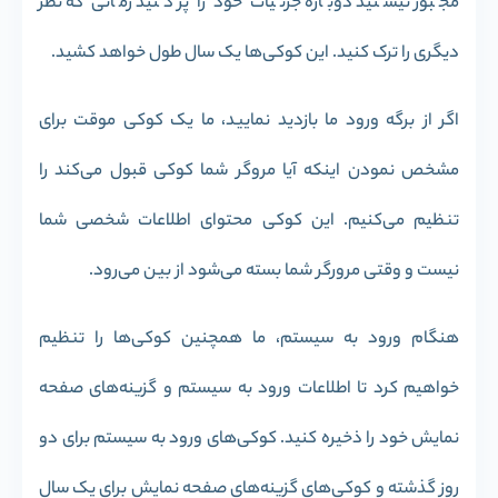
مجبور نیستید دوباره جزئیات خود را پر کنید زمانی که نظر
دیگری را ترک کنید. این کوکی‌ها یک سال طول خواهد کشید.
اگر از برگه ورود ما بازدید نمایید، ما یک کوکی موقت برای
مشخص نمودن اینکه آیا مروگر شما کوکی قبول می‌کند را
تنظیم می‌کنیم. این کوکی محتوای اطلاعات شخصی شما
نیست و وقتی مرورگر شما بسته می‌شود از بین می‌رود.
هنگام ورود به سیستم، ما همچنین کوکی‌ها را تنظیم
خواهیم کرد تا اطلاعات ورود به سیستم و گزینه‌های صفحه
نمایش خود را ذخیره کنید. کوکی‌های ورود به سیستم برای دو
روز گذشته و کوکی‌های گزینه‌های صفحه نمایش برای یک سال