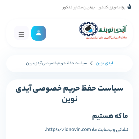
برنامه ریزی کنکور
بهترین مشاور کنکور
آیدی نوین
سیاست حفظ حریم خصوصی آیدی نوین
سیاست حفظ حریم خصوصی آیدی
نوین
ما که هستیم
نشانی وب‌سایت ما: https://idnovin.com.