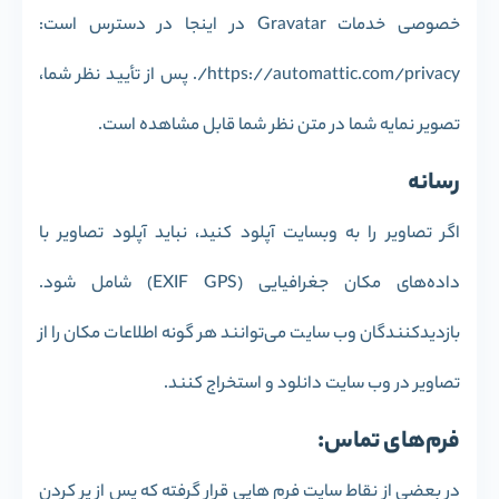
خصوصی خدمات Gravatar در اینجا در دسترس است:
https://automattic.com/privacy/. پس از تأیید نظر شما،
تصویر نمایه شما در متن نظر شما قابل مشاهده است.
رسانه
اگر تصاویر را به وبسایت آپلود کنید، نباید آپلود تصاویر با
داده‌های مکان جغرافیایی (EXIF GPS) شامل شود.
بازدیدکنندگان وب سایت می‌توانند هر گونه اطلاعات مکان را از
تصاویر در وب سایت دانلود و استخراج کنند.
فرم‌های تماس:
در بعضی از نقاط سایت فرم هایی قرار گرفته که پس از پر کردن