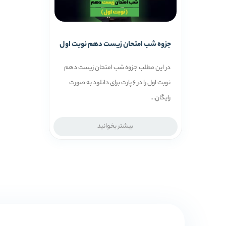
جزوه شب امتحان زیست دهم نوبت اول
در این مطلب جزوه شب امتحان زیست دهم
نوبت اول را در 6 پارت برای دانلود به صورت
رایگان...
بیشتر بخوانید