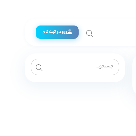
ورود و ثبت نام