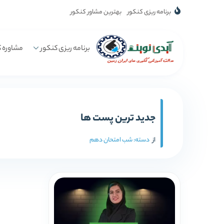
برنامه ریزی کنکور
بهترین مشاور کنکور
برنامه ریزی کنکور
مشاوره ک
جدید ترین پست ها
از
دسته:
شب امتحان دهم