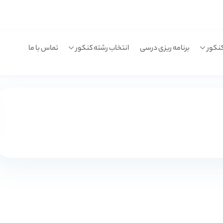
نکور
برنامه ریزی درسی
انتخاب رشته کنکور
تماس با ما