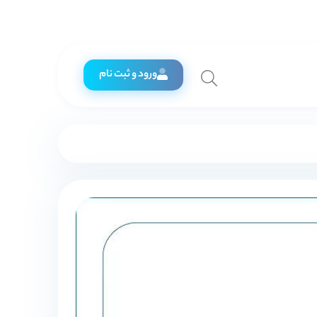
ورود و ثبت نام