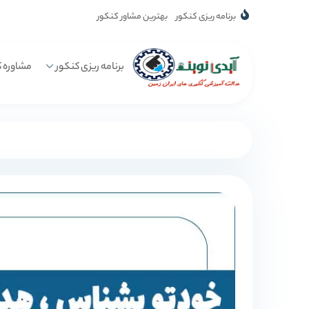
برنامه ریزی کنکور
بهترین مشاور کنکور
برنامه ریزی کنکور
مشاوره ک