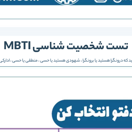
تست شخصیت شناسی MBTI