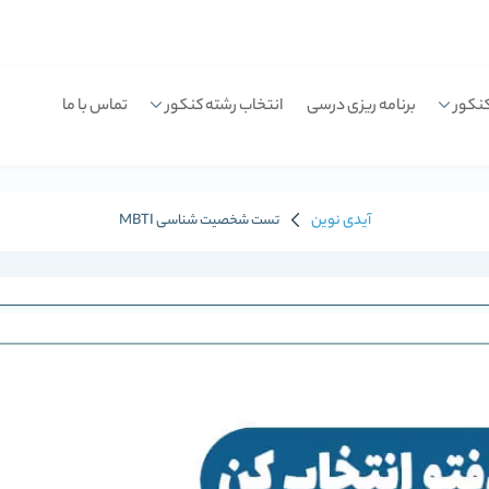
نکور
برنامه ریزی درسی
انتخاب رشته کنکور
تماس با ما
آیدی نوین
تست شخصیت شناسی MBTI