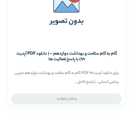
گام به گام سلامت و بهداشت دوازدهم – ( دانلود PDF آپدیت
99) با پاسخ فعالیت ها
برای دانلود آپدیت 99 PDF گام به گام سلامت و بهداشت دوازدهم تجربی
ریاضی انسانی ، با پاسخ کامل...
بیشتر بخوانید