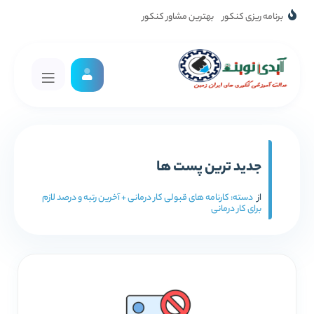
برنامه ریزی کنکور
بهترین مشاور کنکور
جدید ترین پست ها
از
دسته:
کارنامه های قبولی کار درمانی + آخرین رتبه و درصد لازم
برای کار درمانی