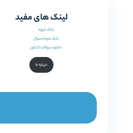
لینک های مفید
بانک جزوه
بانک نمونه سوال
دانلود سوالات کنکور
درباره ما