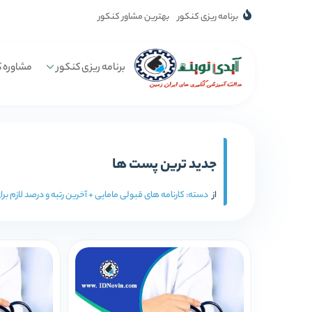
برنامه ریزی کنکور
بهترین مشاور کنکور
برنامه ریزی کنکور
مشاوره ک
جدید ترین پست ها
از
دسته:
کارنامه های قبولی مامایی + آخرین رتبه و درصد لازم برا