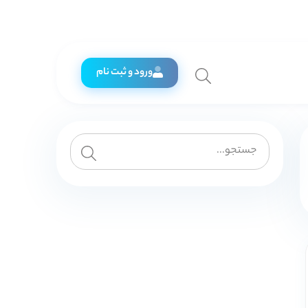
ورود و ثبت نام