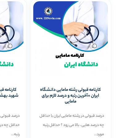
کارنامه قبولی رشته مامایی دانشگاه
کارنامه ق
ایران +آخرین رتبه و درصد لازم برای
شهید بهشتی
مامایی
درصد قبولی در رشته مامایی ایران با حداقل
درصد قبولی د
چه درصد هایی ، بالا می رود ؟ حداقل رتبه
حداقل چه درص
مورد...
رتبه...