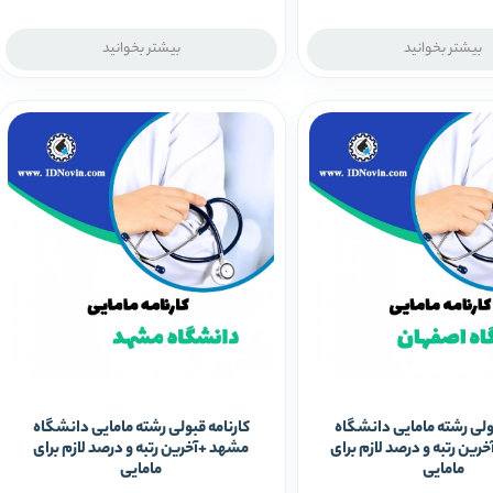
بیشتر بخوانید
بیشتر بخوانید
بولی رشته مامایی دانشگاه
کارنامه قبولی رشته مامایی دانشگاه
رین رتبه و درصد لازم برای
مشهد +آخرین رتبه و درصد لازم برای
مامایی
مامایی