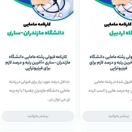
بولی رشته مامایی دانشگاه
کارنامه قبولی رشته مامایی دانشگاه
رین رتبه و درصد لازم برای
مازندران-ساری +آخرین رتبه و درصد لازم
فیزیوتراپی
برای فیزیوتراپی
 قبول شده در رشته مامایی
حداقل درصد مورد نیاز برای قبولی در رشته
 چه درصد هایی را کسب کرده
مامایی دانشگاه مازندران چقدره؟ با چه رتبه
.
ای می توان در...
بیشتر بخوانید
بیشتر بخوانید