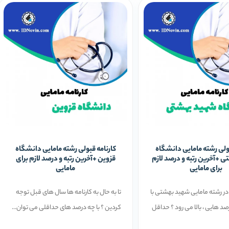
بولی رشته مامایی دانشگاه
کارنامه قبولی رشته مامایی دانشگاه
 +آخرین رتبه و درصد لازم
قزوین +آخرین رتبه و درصد لازم برای
برای مامایی
مامایی
ر رشته مامایی شهید بهشتی با
تا به حال به کارنامه ها سال های قبل توجه
د هایی ، بالا می رود ؟ حداقل
کردین ؟ با چه درصد های حداقلی می توان...