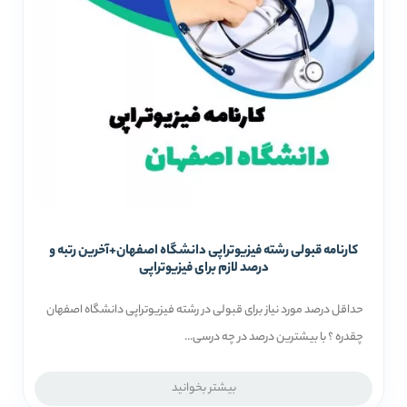
کارنامه قبولی رشته فیزیوتراپی دانشگاه اصفهان+آخرین رتبه و
درصد لازم برای فیزیوتراپی
حداقل درصد مورد نیاز برای قبولی در رشته فیزیوتراپی دانشگاه اصفهان
چقدره ؟ با بیشترین درصد در چه درسی...
بیشتر بخوانید