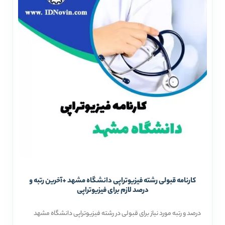
کارنامه قبولی رشته فیزیوتراپی دانشگاه مشهد +آخرین رتبه و
درصد لازم برای فیزیوتراپی
درصد و رتبه مورد نیاز برای قبولی در رشته فیزیوتراپی دانشگاه مشهد