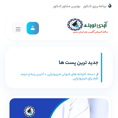
برنامه ریزی کنکور
بهترین مشاور کنکور
جدید ترین پست ها
از
دسته:
کارنامه های قبولی فیزیوتراپی + آخرین رتبه و درصد
لازم برای فیزیوتراپی