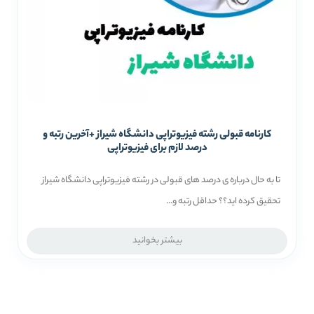
کارنامه قبولی رشته فیزیوتراپی دانشگاه شیراز +آخرین رتبه و
درصد لازم برای فیزیوتراپی
تا به حال درباره ی درصد های قبولی در رشته فیزیوتراپی دانشگاه شیراز
تحقیق کرده اید؟؟ حداقل رتبه و...
بیشتر بخوانید