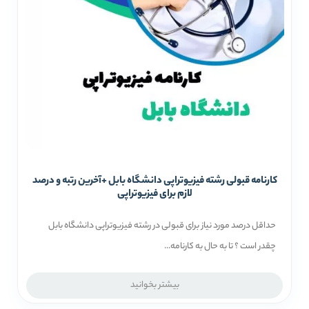
کارنامه قبولی رشته فیزیوتراپی دانشگاه بابل +آخرین رتبه و درصد
لازم برای فیزیوتراپی
حداقل درصد مورد نیاز برای قبولی در رشته فیزیوتراپی دانشگاه بابل
چقدر است ؟ تا به حال به کارنامه...
بیشتر بخوانید