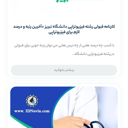
کارنامه قبولی رشته فیزیوتراپی دانشگاه تبریز +آخرین رتبه و درصد
لازم برای فیزیوتراپی
با کسب چه درصد هایی از چه درس هایی می توان رتبه خوبی برای قبولی
در رشته فیزیوتراپی دانشگاه...
بیشتر بخوانید