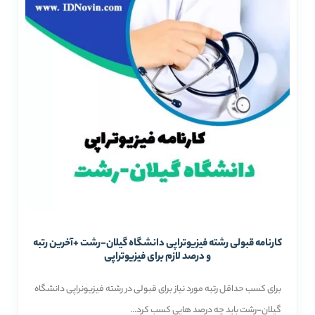
کارنامه قبولی رشته فیزیوتراپی دانشگاه گیلان-رشت +آخرین رتبه
و درصد لازم برای فیزیوتراپی
برای کسب حداقل رتبه مورد نیاز برای قبولی در رشته فیزیونراپی دانشگاه
گیلان-رشت باید چه درصد هایی کسب کرد...