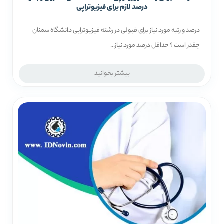
درصد لازم برای فیزیوتراپی
درصد و رتبه مورد نیاز برای قبولی در رشته فیزیوتراپی دانشگاه سمنان
چقدر است ؟ حداقل درصد مورد نیاز...
بیشتر بخوانید