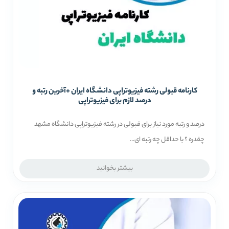
کارنامه قبولی رشته فیزیوتراپی دانشگاه ایران +آخرین رتبه و
درصد لازم برای فیزیوتراپی
درصد و رتبه مورد نیاز برای قبولی در رشته فیزیوتراپی دانشگاه مشهد
چقدره ؟ با حداقل چه رتبه ای...
بیشتر بخوانید