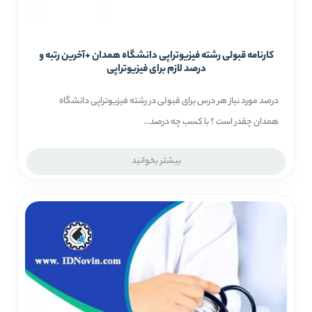
کارنامه قبولی رشته فیزیوتراپی دانشگاه همدان +آخرین رتبه و
درصد لازم برای فیزیوتراپی
درصد مورد نیاز هر درس برای قبولی در رشته فیزیوتراپی دانشگاه
همدان چقدر است ؟ با کسب چه درصد...
بیشتر بخوانید