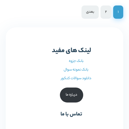
1
2
بعدی
لینک های مفید
بانک جزوه
بانک نمونه سوال
دانلود سوالات کنکور
درباره ما
تماس با ما