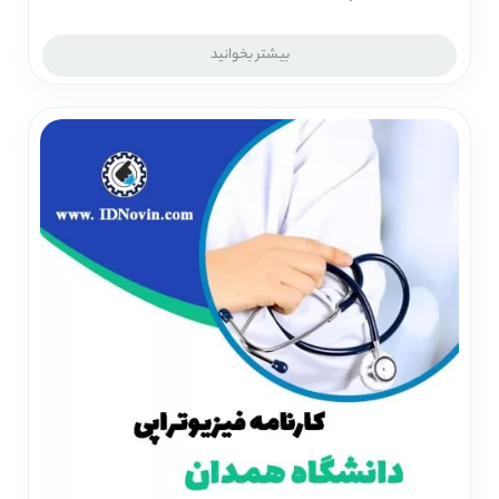
بیشتر بخوانید