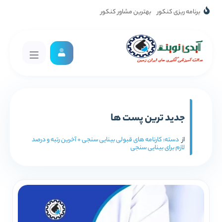
برنامه ریزی کنکور
بهترین مشاور کنکور
جدید ترین پست ها
از
دسته:
کارنامه های قبولی بینایی سنجی + آخرین رتبه و درصد
لازم برای بینایی سنجی