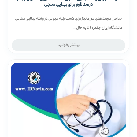
درصد لازم برای بینایی سنجی
حداقل درصد های مورد نیاز برای کسب رتبه قبولی در رشته بینایی سنجی
دانشگاه ایران چقدره‌؟ تا به حال...
بیشتر بخوانید