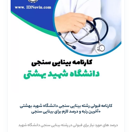
کارنامه قبولی رشته بینایی سنجی دانشگاه شهید بهشتی
+آخرین رتبه و درصد لازم برای بینایی سنجی
درصد های مورد نیاز برای قبولی در رشته بینایی سنجی دانشگاه شهید