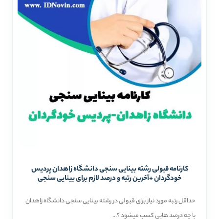
کارنامه قبولی رشته بینایی سنجی دانشگاه زاهدان پردیس
خودگردان +آخرین رتبه و درصد لازم برای بینایی سنجی
حداقل رتبه مورد نیاز برای قبولی در رشته بینایی سنجی دانشگاه زاهدان
با چه درصد هایی کسب میشود ؟...