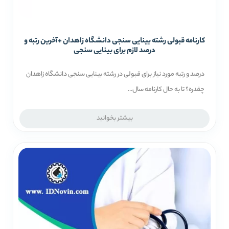
کارنامه قبولی رشته بینایی سنجی دانشگاه زاهدان +آخرین رتبه و
درصد لازم برای بینایی سنجی
درصد و رتبه مورد نیاز برای قبولی در رشته بینایی سنجی دانشگاه زاهدان
چقدره‌؟ تا به حال کارنامه سال...
بیشتر بخوانید