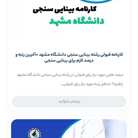
کارنامه قبولی رشته بینایی سنجی دانشگاه مشهد +آخرین رتبه و
درصد لازم برای بینایی سنجی
درصد هایی مورد نیاز برای قبولی در رشته بینایی سنجی دانشگاه مشهد
چقدره؟ حداقل رتبه مورد نیاز برای قبولی...
بیشتر بخوانید