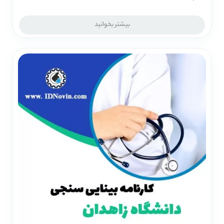
بیشتر بخوانید