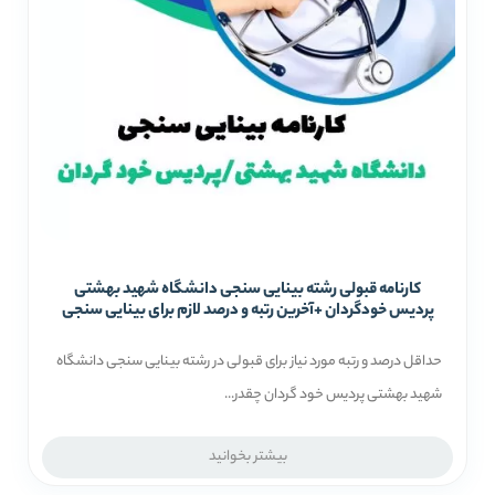
کارنامه قبولی رشته بینایی سنجی دانشگاه شهید بهشتی
پردیس خودگردان +آخرین رتبه و درصد لازم برای بینایی سنجی
حداقل درصد و رتبه مورد نیاز برای قبولی در رشته بینایی سنجی دانشگاه
شهید بهشتی پردیس خود گردان چقدر...
بیشتر بخوانید