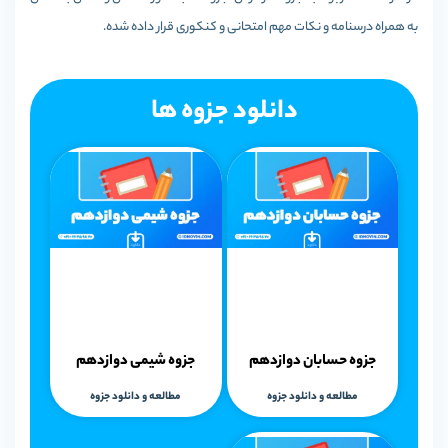
به همراه درسنامه و نکات مهم امتحانی و کنکوری قرار داده شده.
دانلود جزوه ها
جزوه حسابان دوازدهم
جزوه شیمی دوازدهم
مطالعه و دانلود جزوه
مطالعه و دانلود جزوه