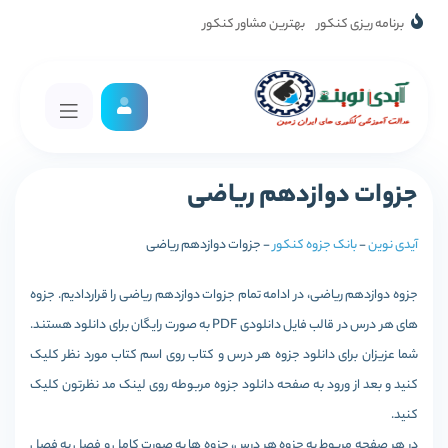
برنامه ریزی کنکور
بهترین مشاور کنکور
جزوات دوازدهم ریاضی
آیدی نوین
-
بانک جزوه کنکور
-
جزوات دوازدهم ریاضی
جزوه دوازدهم ریاضی، در ادامه تمام جزوات دوازدهم ریاضی را قراردادیم. جزوه
های هر درس در قالب فایل دانلودی PDF به صورت رایگان برای دانلود هستند.
شما عزیزان برای دانلود جزوه هر درس و کتاب روی اسم کتاب مورد نظر کلیک
کنید و بعد از ورود به صفحه دانلود جزوه مربوطه روی لینک مد نظرتون کلیک
کنید.
در هر صفحه مربوط به جزوه هر درس، جزوه ها به صورت کامل و فصل به فصل