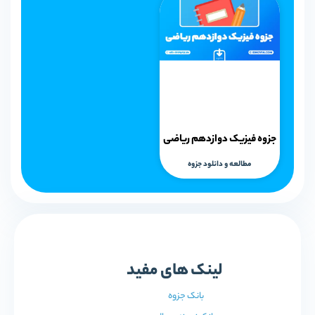
جزوه فیزیک دوازدهم ریاضی
مطالعه و دانلود جزوه
لینک های مفید
بانک جزوه