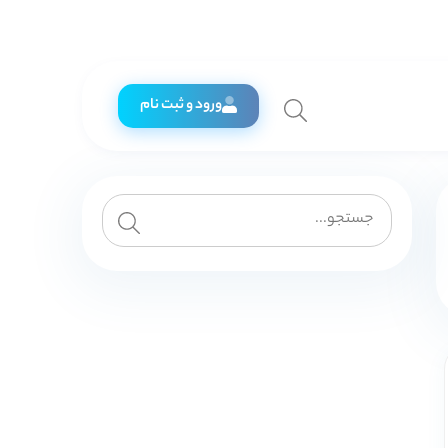
ورود و ثبت نام