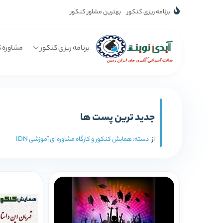
برنامه ریزی کنکور
بهترین مشاور کنکور
برنامه ریزی کنکور
مشاوره ک
جدید ترین پست ها
از
دسته:
همایش کنکور و کارگاه مشاوره ای آموزشی IDN