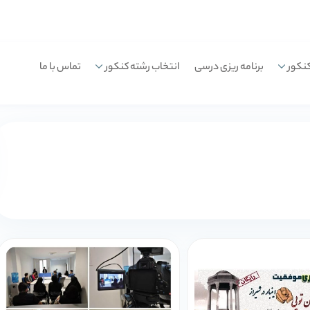
نکور
برنامه ریزی درسی
انتخاب رشته کنکور
تماس با ما