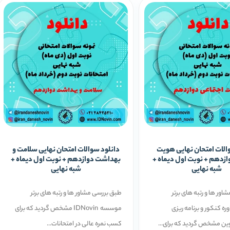
الات امتحان نهایی هویت
دانلود سوالات امتحان نهایی سلامت و
ازدهم + نوبت اول دیماه +
بهداشت دوازدهم + نوبت اول دیماه +
شبه نهایی
شبه نهایی
ور ها و رتبه ­های برتر
طبق بررسی مشاور ها و رتبه ­های برتر
 کنکور و برنامه ریزی
موسسه IDNovin مشخص گردید که برای
ین مشخص گردید که برای...
کسب نمره عالی در امتحانات...