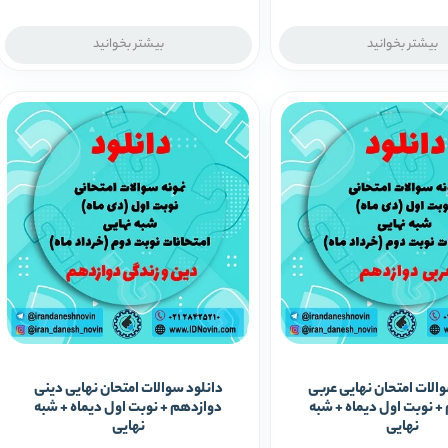
بیشتر بخوانید
بیشتر بخوانید
الات امتحان نهایی عربی
دانلود سوالات امتحان نهایی دینی
+ نوبت اول دیماه + شبه
دوازدهم + نوبت اول دیماه + شبه
نهایی
نهایی