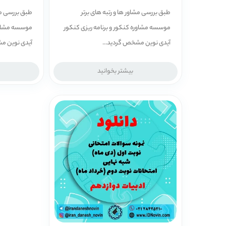
طبق بررسی مشاور ها و رتبه ­های برتر
طبق بررسی مشا
موسسه مشاوره کنکور و برنامه ریزی کنکور
موسسه مشاوره
آیدی نوین مشخص گردید...
آیدی نوین م
بیشتر بخوانید