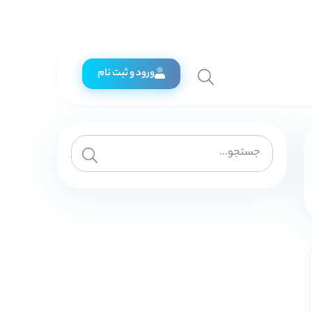
ورود و ثبت نام