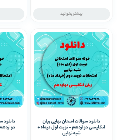
بیشتر بخوانید
دانلود سوالات امتحان نهایی زبان
دانلود سو
انگلیسی دوازدهم + نوبت اول دیماه +
دوازدهم 
شبه نهایی