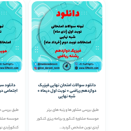
دانلود سوالات امتحان نهایی فیزیک
دانلود سو
دوازدهم ریاضی + نوبت اول دیماه +
اجتماعی دو
شبه نهایی
طبق بررسی مشاور ها و رتبه ­های برتر
طبق بررسی مشا
موسسه مشاوره کنکور و برنامه ریزی کنکور
موسسه مشاوره
آیدی نوین مشخص گردید...
کنکورآیدی نو