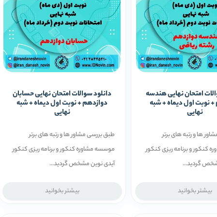
الات امتحان نهایی هندسه
دانلود سوالات امتحان نهایی حسابان
+ نوبت اول دیماه + شبه
دوازدهم + نوبت اول دیماه + شبه
نهایی
نهایی
ور ها و رتبه ­های برتر
طبق بررسی مشاور ها و رتبه ­های برتر
 کنکور و برنامه ریزی کنکور
موسسه مشاوره کنکور و برنامه ریزی کنکور
شخص گردید...
آیدی نوین مشخص گردید...
بیشتر بخوانید
بیشتر بخوانید