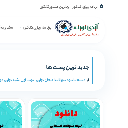
برنامه ریزی کنکور
بهترین مشاور کنکور
برنامه ریزی کنکور
مشاوره ک
جدید ترین پست ها
از
دسته:
دانلود سوالات امتحان نهایی ، نوبت اول ، شبه نهایی د