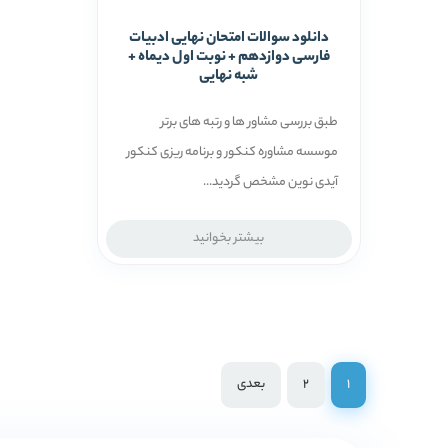
دانلود سوالات امتحان نهایی ادبیات
فارسی دوازدهم + نوبت اول دیماه +
شبه نهایی
طبق بررسی مشاور ها و رتبه ­های برتر
موسسه مشاوره کنکور و برنامه ریزی کنکور
آیدی نوین مشخص گردید...
بیشتر بخوانید
1
2
بعدی