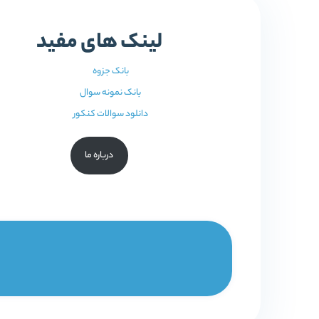
لینک های مفید
بانک جزوه
بانک نمونه سوال
دانلود سوالات کنکور
درباره ما