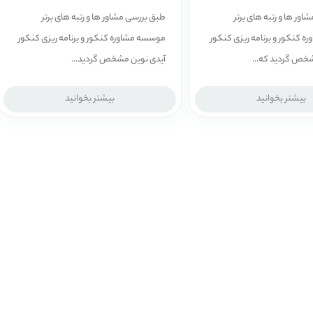
ور ها و رتبه ­های برتر
طبق بررسی مشاور ها و رتبه ­های برتر
 کنکور و برنامه ریزی کنکور
موسسه مشاوره کنکور و برنامه ریزی کنکور
شخص گردید که...
آیدی نوین مشخص گردید...
بیشتر بخوانید
بیشتر بخوانید