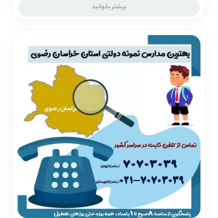
بیشتر بخوانید