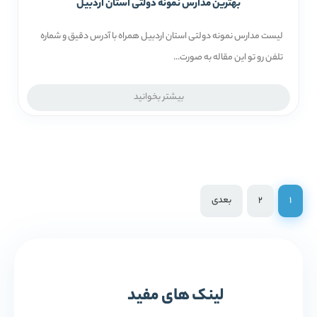
بهترین مدارس نمونه دولتی استان اردبیل
لیست مدارس نمونه دولتی استان اردبیل همراه با آدرس دقیق و شماره
تلفن رو تو این مقاله به صورت...
بیشتر بخوانید
1
2
بعدی
لینک های مفید