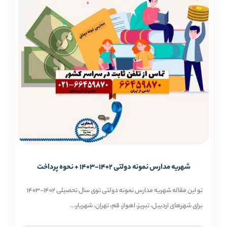
شهریه مدارس نمونه دولتی 1402-1403 + نحوه پرداخت
تو این مقاله شهریه مدارس نمونه دولتی توی سال تحصیلی 1402-1403
برای شهرهای اردبیل، تبریز، اهواز، قم، تهران، شهریار،...