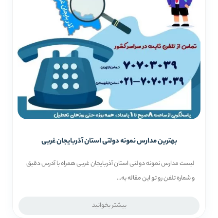
بهترین مدارس نمونه دولتی استان آذربایجان غربی
لیست مدارس نمونه دولتی استان آذربایجان غربی همراه با آدرس دقیق
و شماره تلفن رو تو این مقاله به...
بیشتر بخوانید