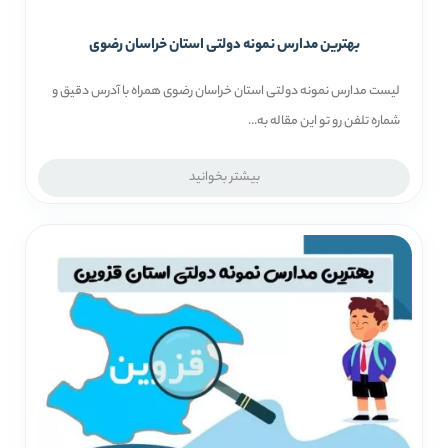
بهترین مدارس نمونه دولتی استان خراسان رضوی
لیست مدارس نمونه دولتی استان خراسان رضوی همراه با آدرس دقیق و
شماره تلفن رو تو این مقاله به...
بیشتر بخوانید