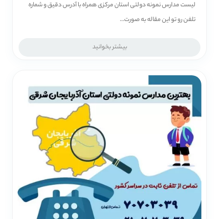
لیست مدارس نمونه دولتی استان مرکزی همراه با آدرس دقیق و شماره
تلفن رو تو این مقاله به صورت...
بیشتر بخوانید