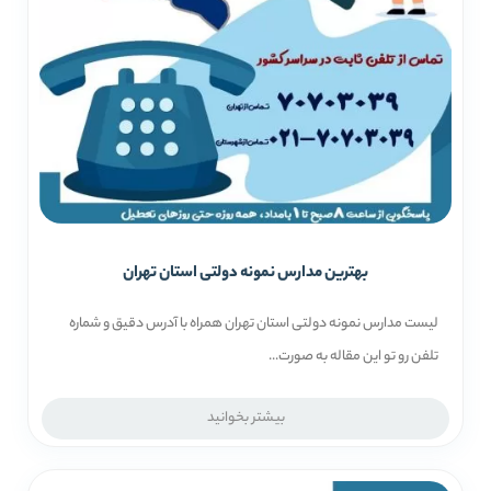
بهترین مدارس نمونه دولتی استان تهران
لیست مدارس نمونه دولتی استان تهران همراه با آدرس دقیق و شماره
تلفن رو تو این مقاله به صورت...
بیشتر بخوانید