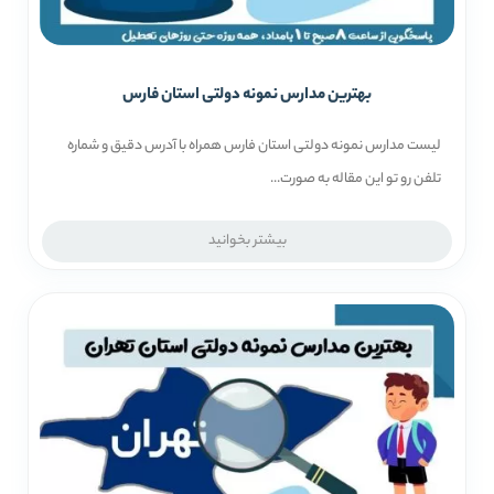
بهترین مدارس نمونه دولتی استان فارس
لیست مدارس نمونه دولتی استان فارس همراه با آدرس دقیق و شماره
تلفن رو تو این مقاله به صورت...
بیشتر بخوانید