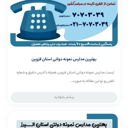
بهترین مدارس نمونه دولتی استان قزوین
لیست مدارس نمونه دولتی استان قزوین همراه با آدرس دقیق و شماره
تلفن رو تو این مقاله به صورت...
بیشتر بخوانید