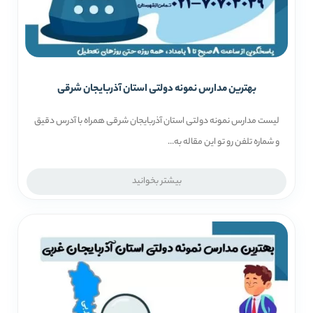
بهترین مدارس نمونه دولتی استان آذربایجان شرقی
لیست مدارس نمونه دولتی استان آذربایجان شرقی همراه با آدرس دقیق
و شماره تلفن رو تو این مقاله به...
بیشتر بخوانید