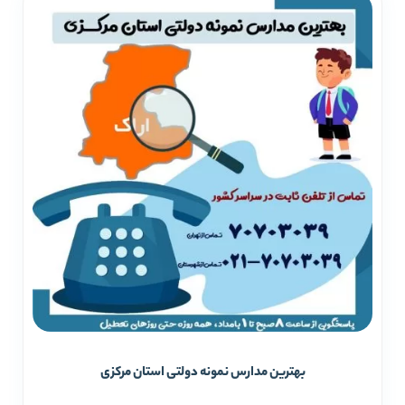
بهترین مدارس نمونه دولتی استان مرکزی