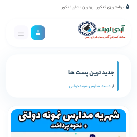
برنامه ریزی کنکور
بهترین مشاور کنکور
جدید ترین پست ها
از
دسته:
مدارس نمونه دولتی