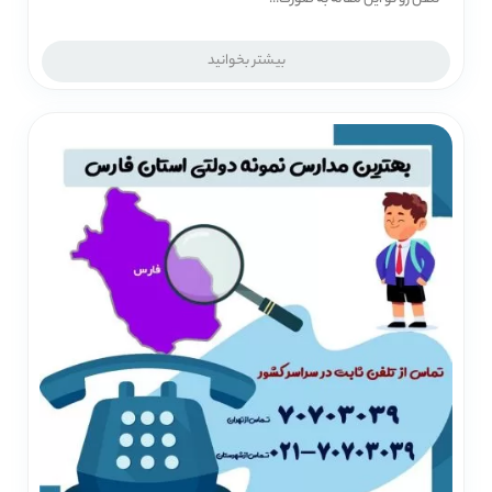
بیشتر بخوانید