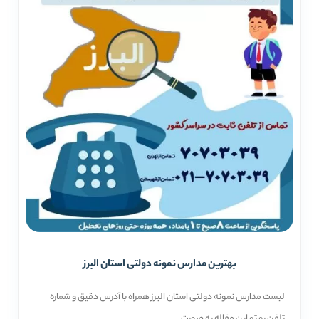
بهترین مدارس نمونه دولتی استان البرز
لیست مدارس نمونه دولتی استان البرز همراه با آدرس دقیق و شماره
تلفن رو تو این مقاله به صورت...