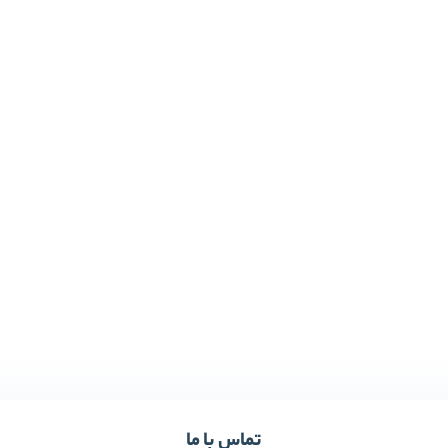
تماس با ما