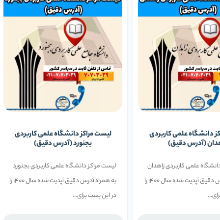
ز دانشگاه علمی کاربردی
لیست مراکز دانشگاه علمی کاربردی
دان (آدرس دقیق)
بجنورد (آدرس دقیق)
انشگاه علمی کاربردی زاهدان
لیست مراکز دانشگاه علمی کاربردی بجنورد
به همراه آدرس دقیق آپدیت شده سال 1400 را
به همراه آدرس دقیق آپدیت شده سال 1400 را
ای...
در این پست برای...