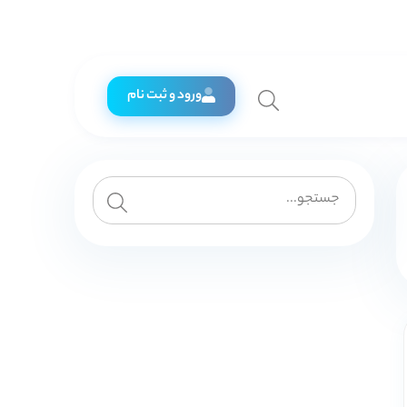
ورود و ثبت نام