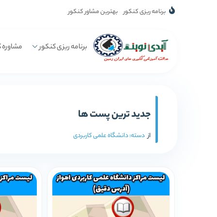
برنامه ریزی کنکور
بهترین مشاور کنکور
برنامه ریزی کنکور
مشاوره ک
جدید ترین پست ها
از
دسته:
دانشگاه علمی کاربردی