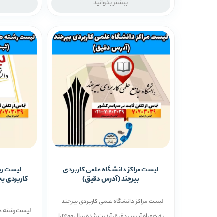
بیشتر بخوانید
لیست مراکز دانشگاه علمی کاربردی
لیست رش
بیرجند (آدرس دقیق)
لیست مراکز دانشگاه علمی کاربردی بیرجند
لیست رشته ه
به همراه آدرس دقیق آپدیت شده سال 1400 را