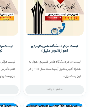
لیست مراکز دانشگاه علمی کاربردی
لیست مراک
اهواز (آدرس دقیق)
ته
لیست مراکز دانشگاه علمی کاربردی اهواز به
لیست مراکز د
همراه آدرس دقیق آپدیت شده سال 1400 را در
این پست برای...
این پست برای.
بیشتر بخوانید