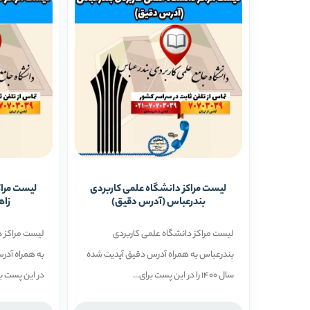
لیست مراکز دانشگاه علمی کاربردی
لیست مراک
بندرعباس (آدرس دقیق)
زاه
لیست مراکز دانشگاه علمی کاربردی
لیست مراکز د
بندرعباس به همراه آدرس دقیق آپدیت شده
سال 1400 را در این پست برای...
در این پست بر