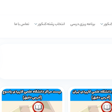
نکور
برنامه ریزی درسی
انتخاب رشته کنکور
تماس با ما