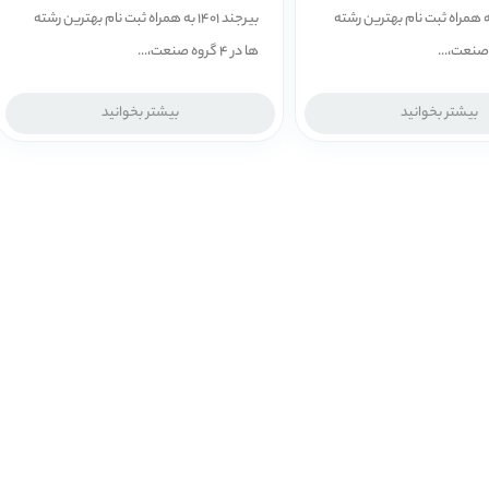
ورد 1401 به همراه ثبت نام بهترین رشته
بیرجند 1401 به همراه ثبت نام بهترین رشته
ها در 4 گروه صنعت،...
بیشتر بخوانید
بیشتر بخوانید