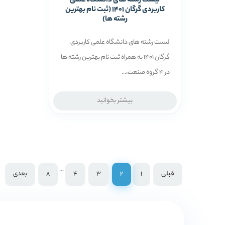
لیست رشته های دانشگاه علمی
کاربردی گرگان 1401 (ثبت نام بهترین
رشته ها)
لیست رشته های دانشگاه علمی کاربردی
گرگان 1401 به همراه ثبت نام بهترین رشته ها
در 4 گروه صنعت،...
بیشتر بخوانید
…
قبلی
1
2
3
4
8
بعدی