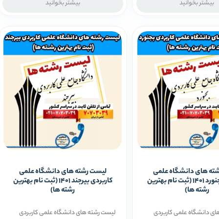
بیشتر بخوانید
بیشتر بخوانید
ته های دانشگاه علمی
لیست رشته های دانشگاه علمی
کاربردی بجنورد 1401 (ثبت نام بهترین
کاربردی بیرجند 1401 (ثبت نام بهترین
رشته ها)
رشته ها)
ای دانشگاه علمی کاربردی
لیست رشته های دانشگاه علمی کاربردی