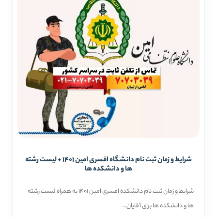
شرایط و زمان ثبت نام دانشگاه افسری امین 1401 + لیست رشته
ها و دانشکده ها
شرایط و زمان ثبت نام دانشکده افسری امین 1401 به همراه لیست رشته
ها و دانشکده ها برای آقایان...