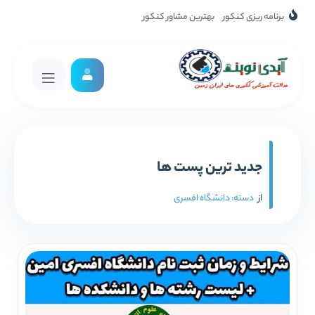
برنامه ریزی کنکور
بهترین مشاور کنکور
جدید ترین پست ها
از
دسته:
دانشگاه افسری