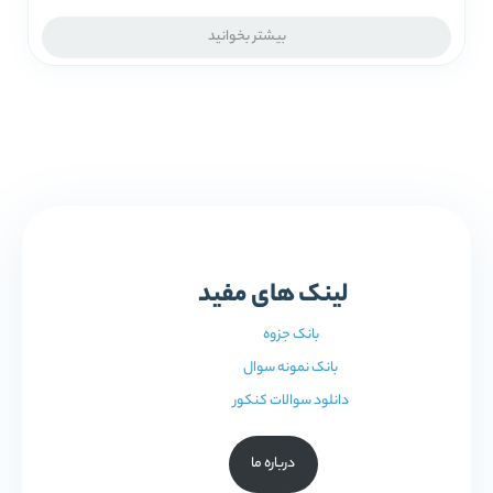
بیشتر بخوانید
لینک های مفید
بانک جزوه
بانک نمونه سوال
دانلود سوالات کنکور
درباره ما